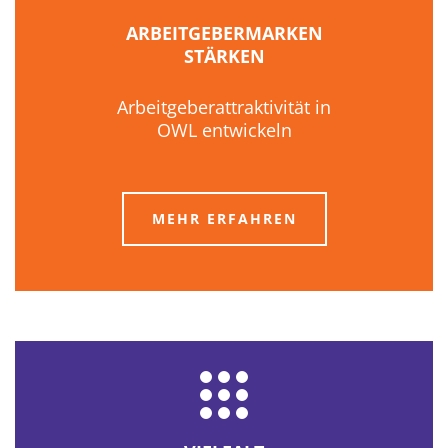
ARBEITGEBERMARKEN
STÄRKEN
Arbeitgeberattraktivität in
OWL entwickeln
MEHR ERFAHREN