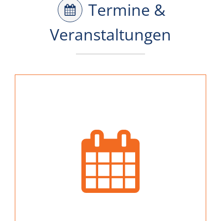
Termine &
Veranstaltungen