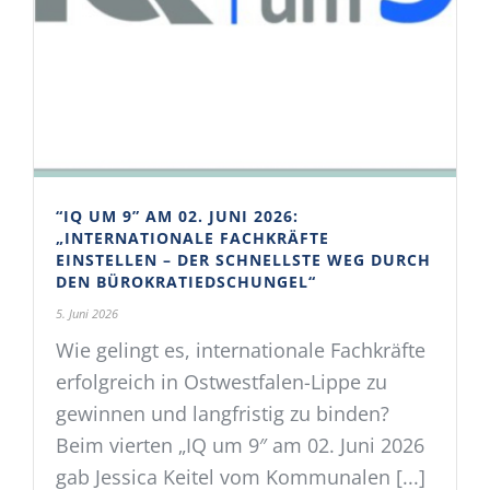
“IQ UM 9” AM 02. JUNI 2026:
„INTERNATIONALE FACHKRÄFTE
EINSTELLEN – DER SCHNELLSTE WEG DURCH
DEN BÜROKRATIEDSCHUNGEL“
5. Juni 2026
Wie gelingt es, internationale Fachkräfte
erfolgreich in Ostwestfalen-Lippe zu
gewinnen und langfristig zu binden?
Beim vierten „IQ um 9″ am 02. Juni 2026
gab Jessica Keitel vom Kommunalen [...]