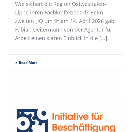
Wie sichert die Region Ostwestfalen-
Lippe ihren Fachkräftebedarf? Beim
zweiten „IQ um 9″ am 14. April 2026 gab
Fabian Deitermann von der Agentur für
Arbeit einen klaren Einblick in die [...]
Read More