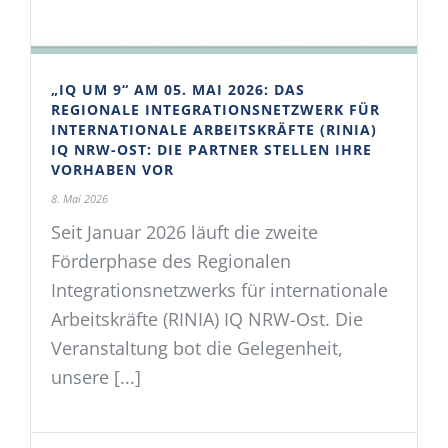
„IQ UM 9“ AM 05. MAI 2026: DAS
REGIONALE INTEGRATIONSNETZWERK FÜR
INTERNATIONALE ARBEITSKRÄFTE (RINIA)
IQ NRW-OST: DIE PARTNER STELLEN IHRE
VORHABEN VOR
8. Mai 2026
Seit Januar 2026 läuft die zweite
Förderphase des Regionalen
Integrationsnetzwerks für internationale
Arbeitskräfte (RINIA) IQ NRW-Ost. Die
Veranstaltung bot die Gelegenheit,
unsere [...]