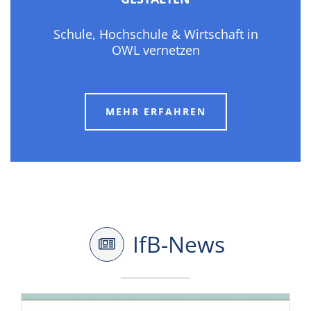
Schule, Hochschule & Wirtschaft in
OWL vernetzen
MEHR ERFAHREN
IfB-News