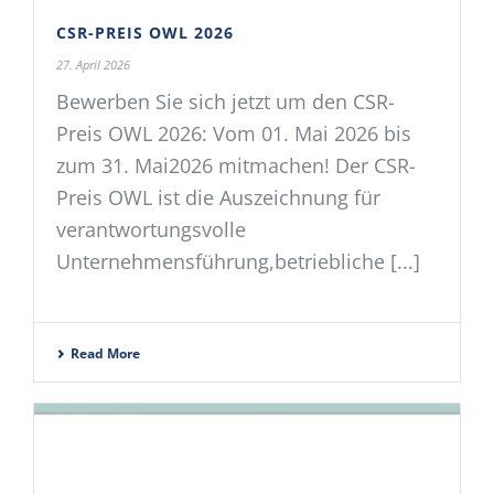
CSR-PREIS OWL 2026
27. April 2026
Bewerben Sie sich jetzt um den CSR-
Preis OWL 2026: Vom 01. Mai 2026 bis
zum 31. Mai2026 mitmachen! Der CSR-
Preis OWL ist die Auszeichnung für
verantwortungsvolle
Unternehmensführung,betriebliche [...]
Read More