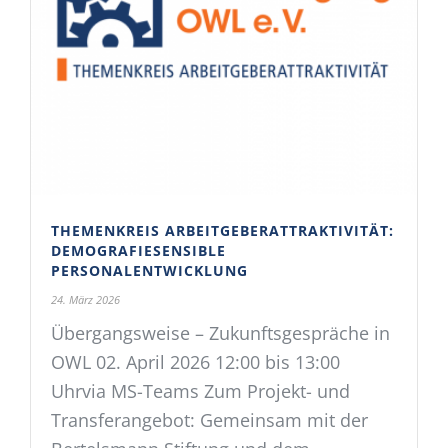
THEMENKREIS ARBEITGEBERATTRAKTIVITÄT:
DEMOGRAFIESENSIBLE
PERSONALENTWICKLUNG
24. März 2026
Übergangsweise – Zukunftsgespräche in
OWL 02. April 2026 12:00 bis 13:00
Uhrvia MS-Teams Zum Projekt- und
Transferangebot: Gemeinsam mit der