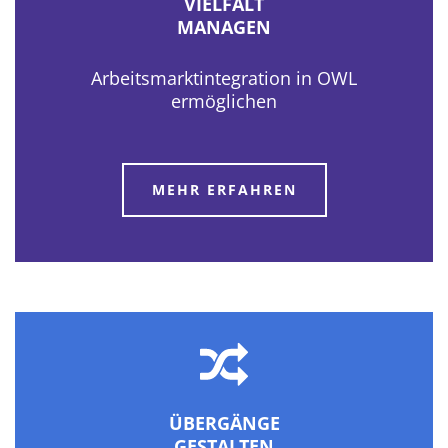
VIELFALT
MANAGEN
Arbeitsmarktintegration in OWL
ermöglichen
MEHR ERFAHREN
ÜBERGÄNGE
GESTALTEN