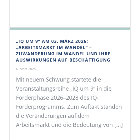
„IQ UM 9“ AM 03. MÄRZ 2026:
„ARBEITSMARKT IM WANDEL“ –
ZUWANDERUNG IM WANDEL UND IHRE
AUSWIRKUNGEN AUF BESCHÄFTIGUNG
6. März 2026
Mit neuem Schwung startete die
Veranstaltungsreihe „IQ um 9“ in die
Förderphase 2026–2028 des IQ-
Förderprogramms. Zum Auftakt standen
die Veränderungen auf dem
Arbeitsmarkt und die Bedeutung von [...]