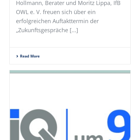
Hollmann, Berater und Moritz Lippa, IfB
OWL e. V. freuen sich über ein
erfolgreichen Auftakttermin der
„Zukunftsgespräche [...]
Read More