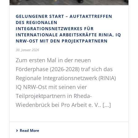
GELUNGENER START – AUFTAKTTREFFEN
DES REGIONALEN
INTEGRATIONSNETZWERKES FÜR
INTERNATIONALE ARBEITSKRÄFTE RINIA, IQ
NRW-OST MIT DEN PROJEKTPARTNERN
30. Januar 2026
Zum ersten Mal in der neuen
Förderphase (2026-2028) traf sich das
Regionale Integrationsnetzwerk (RINIA)
IQ NRW-Ost mit seinen vier
Teilprojektpartnern in Rheda-
Wiedenbrück bei Pro Arbeit e. V.. [...]
Read More