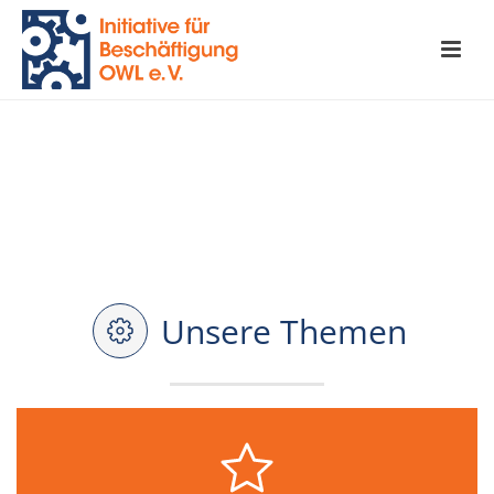
Unsere Themen