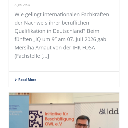
8. Juli 2026
Wie gelingt internationalen Fachkräften
der Nachweis ihrer beruflichen
Qualifikation in Deutschland? Beim
fünften „IQ um 9″ am 07. Juli 2026 gab
Mersiha Arnaut von der IHK FOSA
(Fachstelle [...]
Read More