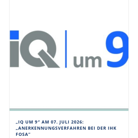
„IQ UM 9″ AM 07. JULI 2026:
„ANERKENNUNGSVERFAHREN BEI DER IHK
FOSA“