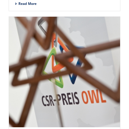
Read More