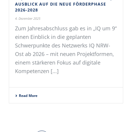
AUSBLICK AUF DIE NEUE FÖRDERPHASE
2026-2028
4. Dezember 2025
Zum Jahresabschluss gab es in „IQ um 9“
einen Einblick in die geplanten
Schwerpunkte des Netzwerks IQ NRW-
Ost ab 2026 – mit neuen Projektformen,
einem stärkeren Fokus auf digitale
Kompetenzen [...]
Read More