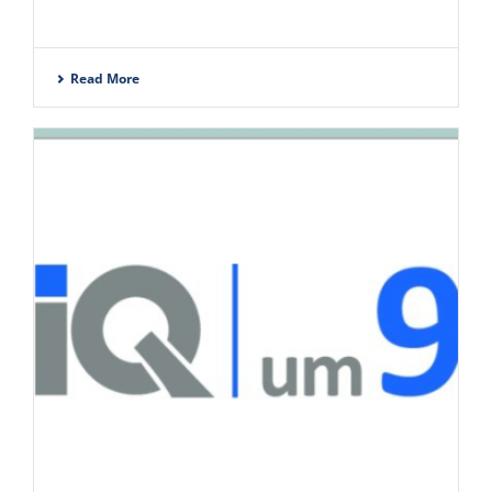
Read More