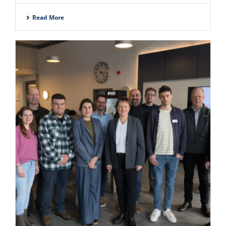
Read More