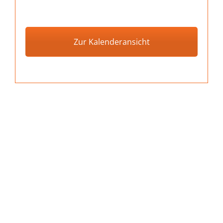
Zur Kalenderansicht