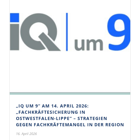
„IQ UM 9“ AM 14. APRIL 2026:
„FACHKRÄFTESICHERUNG IN
OSTWESTFALEN-LIPPE“ – STRATEGIEN
GEGEN FACHKRÄFTEMANGEL IN DER REGION
16. April 2026