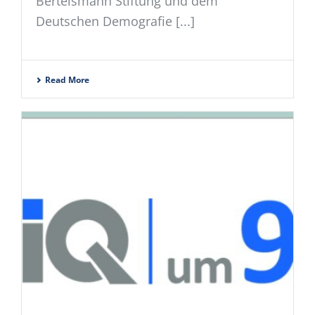
Bertelsmann Stiftung und dem
Deutschen Demografie [...]
Read More