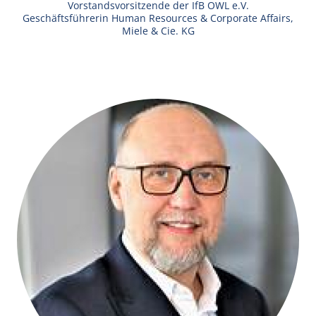
Vorstandsvorsitzende der IfB OWL e.V.
Geschäftsführerin Human Resources & Corporate Affairs,
Miele & Cie. KG