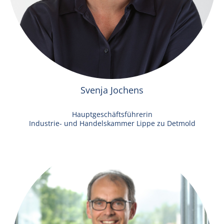
Svenja Jochens
Hauptgeschäftsführerin
Industrie- und Handelskammer Lippe zu Detmold