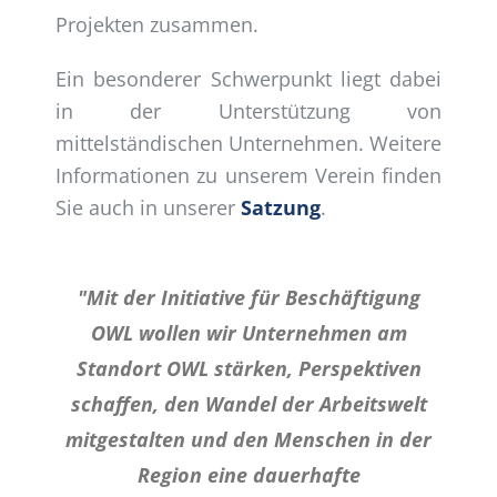
Projekten zusammen.
Ein besonderer Schwerpunkt liegt dabei
in der Unterstützung von
mittelständischen Unternehmen. Weitere
Informationen zu unserem Verein finden
Sie auch in unserer
Satzung
.
"Mit der Initiative für Beschäftigung
OWL wollen wir Unternehmen am
Standort OWL stärken, Perspektiven
schaffen, den Wandel der Arbeitswelt
mitgestalten und den Menschen in der
Region eine dauerhafte