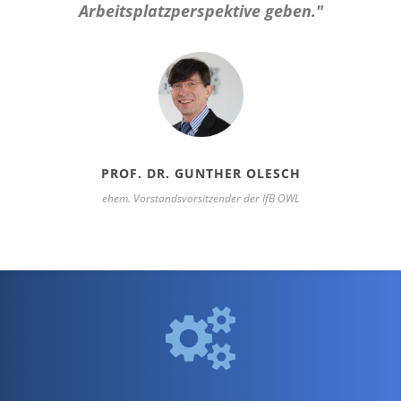
Arbeitsplatzperspektive geben."
PROF. DR. GUNTHER OLESCH
ehem. Vorstandsvorsitzender der IfB OWL