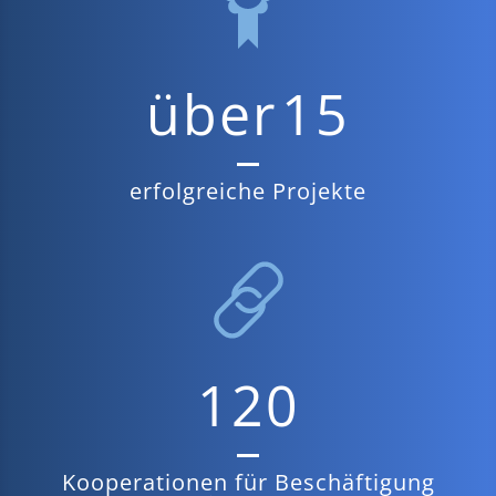
über
15
erfolgreiche Projekte
120
Kooperationen für Beschäftigung