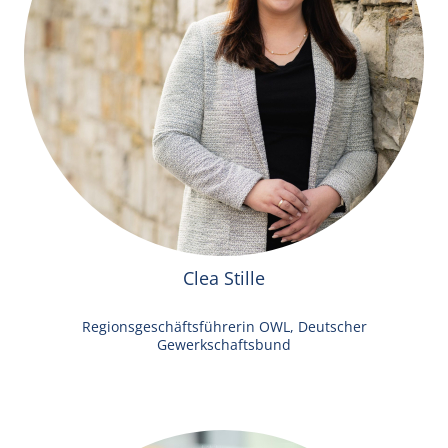
Clea Stille
Regionsgeschäftsführerin OWL, Deutscher
Gewerkschaftsbund