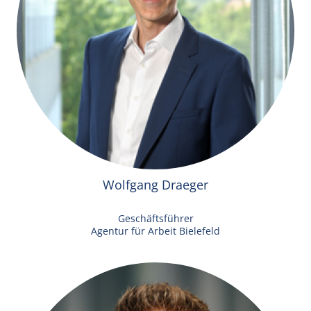
Wolfgang Draeger
Geschäftsführer
Agentur für Arbeit Bielefeld