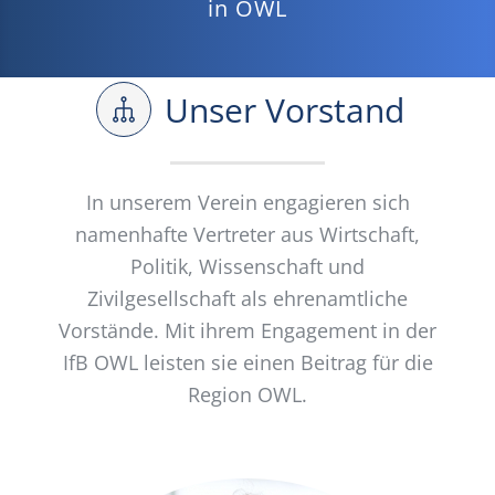
in OWL
Unser Vorstand
In unserem Verein engagieren sich
namenhafte Vertreter aus Wirtschaft,
Politik, Wissenschaft und
Zivilgesellschaft als ehrenamtliche
Vorstände. Mit ihrem Engagement in der
IfB OWL leisten sie einen Beitrag für die
Region OWL.