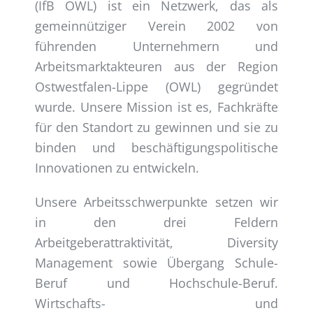
(IfB OWL) ist ein Netzwerk, das als
gemeinnütziger Verein 2002 von
führenden Unternehmern und
Arbeitsmarktakteuren aus der Region
Ostwestfalen-Lippe (OWL) gegründet
wurde. Unsere Mission ist es, Fachkräfte
für den Standort zu gewinnen und sie zu
binden und beschäftigungspolitische
Innovationen zu entwickeln.
Unsere Arbeitsschwerpunkte setzen wir
in den drei Feldern
Arbeitgeberattraktivität, Diversity
Management sowie Übergang Schule-
Beruf und Hochschule-Beruf.
Wirtschafts- und