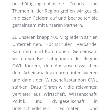
beschäftigungspolitische Trends und
Themen in der Region greifen wir gezielt
in diesen Feldern auf und bearbeiten sie
gemeinsam mit unseren Partnern.
Zu unseren knapp 100 Mitgliedern zählen
Unternehmen, Hochschulen, Verbände,
Kammern und Kommunen. Gemeinsam
wollen wir Beschäftigung in der Region
OWL fördern, den Austausch zwischen
den Arbeitsmarktakteuren intensivieren
und damit den Wirtschaftsstandort OWL
stärken. Dazu führen wir die relevanten
Vertreter aus Wirtschaft, Wissenschaft,
Politik und Zivilgesellschaft in
unterschiedlichen Formaten und