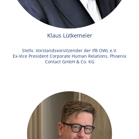
Klaus Lütkemeier
Stellv. Vorstandsvorsitzender der IfB OWL e.V.
Ex-Vice President Corporate Human Relations, Phoenix
Contact GmbH & Co. KG