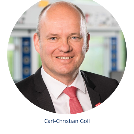
Carl-Christian Goll