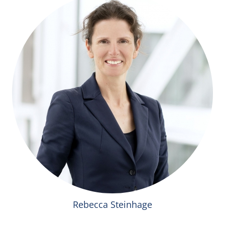
Rebecca Steinhage