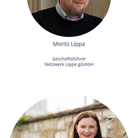
Moritz Lippa
Geschäftsführer
Netzwerk Lippe gGmbH