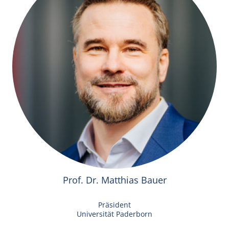
Prof. Dr. Matthias Bauer
Präsident
Universität Paderborn