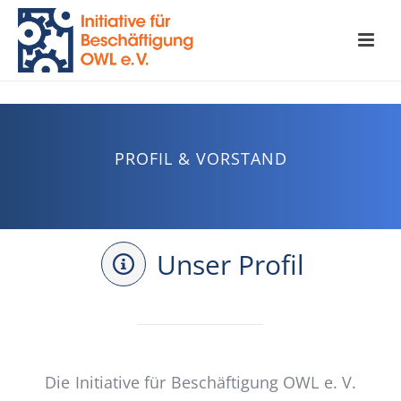
PROFIL & VORSTAND
Unser Profil
Die Initiative für Beschäftigung OWL e. V.