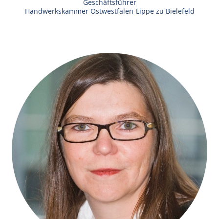
Geschäftsführer
Handwerkskammer Ostwestfalen-Lippe zu Bielefeld