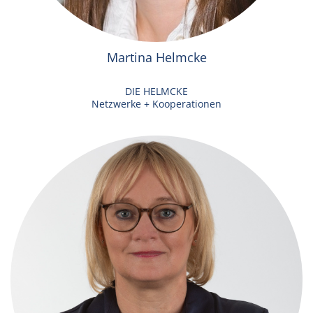
Martina Helmcke
DIE HELMCKE
Netzwerke + Kooperationen