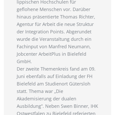
lippischen Hochschulen für
geflohene Menschen vor. Darüber
hinaus präsentierte Thomas Richter,
Agentur für Arbeit die neue Struktur
der Integration Points. Abgerundet
wurde die Veranstaltung durch ein
Fachinput von Manfred Neumann,
Jobcenter ArbeitPlus in Bielefeld
GmbH.
Der zweite Themenkreis fand am 09.
Juni ebenfalls auf Einladung der FH
Bielefeld am Studienort Gütersloh
statt. Thema war „Die
Akademisierung der dualen
Ausbildung“. Neben Swen Binner, IHK
Ostwestfalen zu Bielefeld referierten