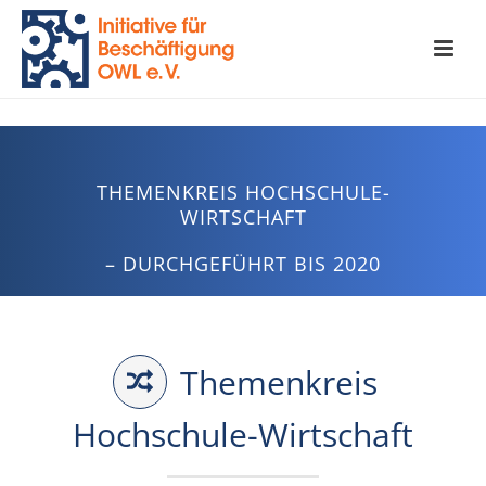
THEMENKREIS HOCHSCHULE-
WIRTSCHAFT
– DURCHGEFÜHRT BIS 2020
Themenkreis
Hochschule-Wirtschaft