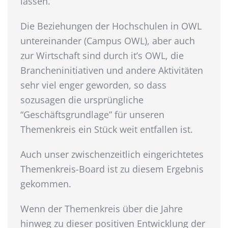
lassen.
Die Beziehungen der Hochschulen in OWL
untereinander (Campus OWL), aber auch
zur Wirtschaft sind durch it’s OWL, die
Brancheninitiativen und andere Aktivitäten
sehr viel enger geworden, so dass
sozusagen die ursprüngliche
“Geschäftsgrundlage” für unseren
Themenkreis ein Stück weit entfallen ist.
Auch unser zwischenzeitlich eingerichtetes
Themenkreis-Board ist zu diesem Ergebnis
gekommen.
Wenn der Themenkreis über die Jahre
hinweg zu dieser positiven Entwicklung der