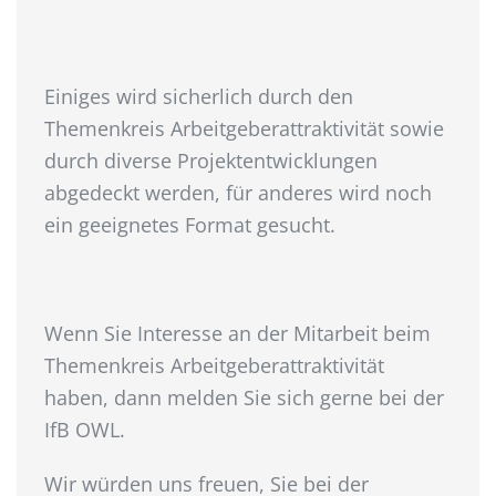
Einiges wird sicherlich durch den
Themenkreis Arbeitgeberattraktivität sowie
durch diverse Projektentwicklungen
abgedeckt werden, für anderes wird noch
ein geeignetes Format gesucht.
Wenn Sie Interesse an der Mitarbeit beim
Themenkreis Arbeitgeberattraktivität
haben, dann melden Sie sich gerne bei der
IfB OWL.
Wir würden uns freuen, Sie bei der