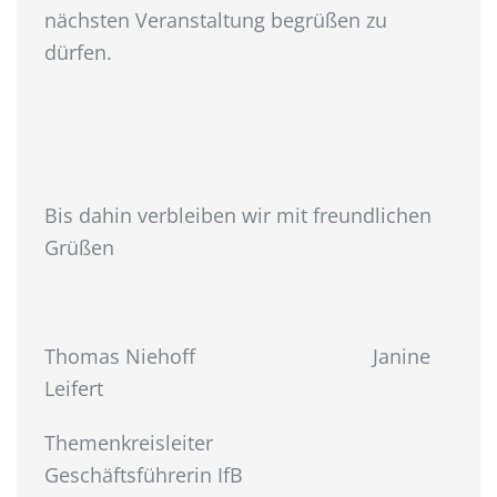
nächsten Veranstaltung begrüßen zu
dürfen.
Bis dahin verbleiben wir mit freundlichen
Grüßen
Thomas Niehoff Janine
Leifert
Themenkreisleiter
Geschäftsführerin IfB