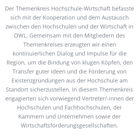
Der Themenkreis Hochschule-Wirtschaft befasste
sich mit der Kooperation und dem Austausch
zwischen den Hochschulen und der Wirtschaft in
OWL. Gemeinsam mit den Mitgliedern des
Themenkreises erzeugten wir einen
kontinuierlichen Dialog und Impulse für die
Region, um die Bindung von klugen Köpfen, den
Transfer guter Ideen und die Förderung von
Existenzgründungen aus der Hochschule am
Standort sicherzustellen. In diesem Themenkreis
engagierten sich vorwiegend Vertreter/-innen der
Hochschulen und Fachhochschulen, der
Kammern und Unternehmen sowie der
Wirtschaftsförderungsgesellschaften.