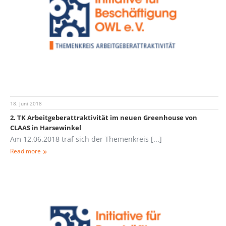
18. Juni 2018
2. TK Arbeitgeberattraktivität im neuen Greenhouse von
CLAAS in Harsewinkel
Am 12.06.2018 traf sich der Themenkreis [...]
Read more