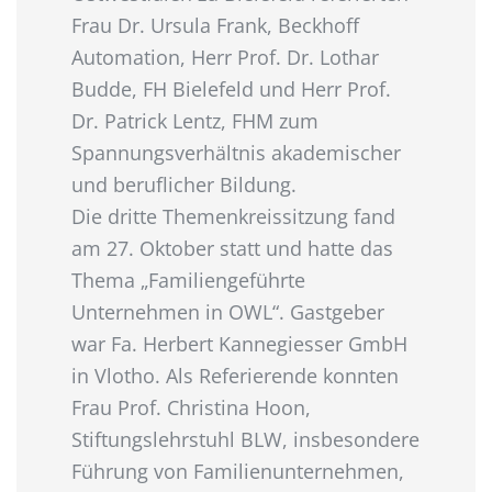
Frau Dr. Ursula Frank, Beckhoff
Automation, Herr Prof. Dr. Lothar
Budde, FH Bielefeld und Herr Prof.
Dr. Patrick Lentz, FHM zum
Spannungsverhältnis akademischer
und beruflicher Bildung.
Die dritte Themenkreissitzung fand
am 27. Oktober statt und hatte das
Thema „Familiengeführte
Unternehmen in OWL“. Gastgeber
war Fa. Herbert Kannegiesser GmbH
in Vlotho. Als Referierende konnten
Frau Prof. Christina Hoon,
Stiftungslehrstuhl BLW, insbesondere
Führung von Familienunternehmen,