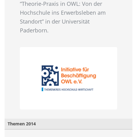
“Theorie-Praxis in OWL: Von der
Hochschule ins Erwerbsleben am
Standort” in der Universität
Paderborn.
Themen 2014