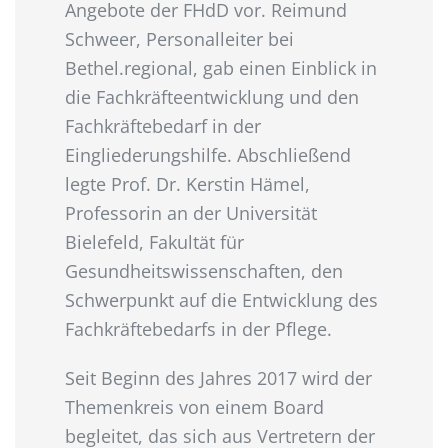
Angebote der FHdD vor. Reimund
Schweer, Personalleiter bei
Bethel.regional, gab einen Einblick in
die Fachkräfteentwicklung und den
Fachkräftebedarf in der
Eingliederungshilfe. Abschließend
legte Prof. Dr. Kerstin Hämel,
Professorin an der Universität
Bielefeld, Fakultät für
Gesundheitswissenschaften, den
Schwerpunkt auf die Entwicklung des
Fachkräftebedarfs in der Pflege.
Seit Beginn des Jahres 2017 wird der
Themenkreis von einem Board
begleitet, das sich aus Vertretern der