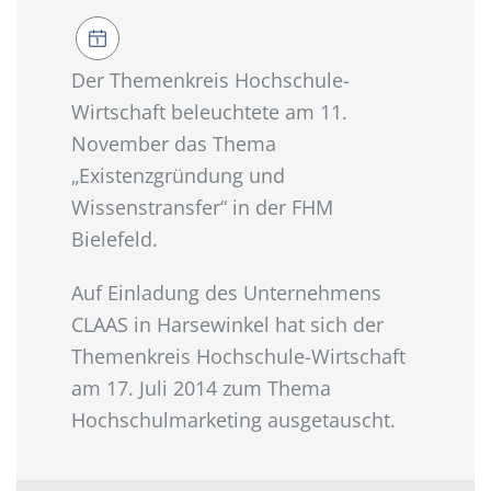
Der Themenkreis Hochschule-
Wirtschaft beleuchtete am 11.
November das Thema
„Existenzgründung und
Wissenstransfer“ in der FHM
Bielefeld.
Auf Einladung des Unternehmens
CLAAS in Harsewinkel hat sich der
Themenkreis Hochschule-Wirtschaft
am 17. Juli 2014 zum Thema
Hochschulmarketing ausgetauscht.