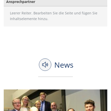
Ansprechpartner
Leerer Reiter. Bearbeiten Sie die Seite und fügen Sie
Inhaltselemente hinzu.
News