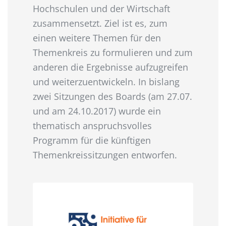
Hochschulen und der Wirtschaft
zusammensetzt. Ziel ist es, zum
einen weitere Themen für den
Themenkreis zu formulieren und zum
anderen die Ergebnisse aufzugreifen
und weiterzuentwickeln. In bislang
zwei Sitzungen des Boards (am 27.07.
und am 24.10.2017) wurde ein
thematisch anspruchsvolles
Programm für die künftigen
Themenkreissitzungen entworfen.