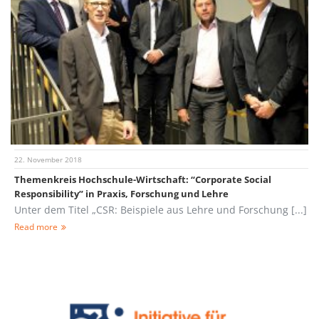
22. November 2018
Themenkreis Hochschule-Wirtschaft: “Corporate Social
Responsibility” in Praxis, Forschung und Lehre
Unter dem Titel „CSR: Beispiele aus Lehre und Forschung [...]
Read more