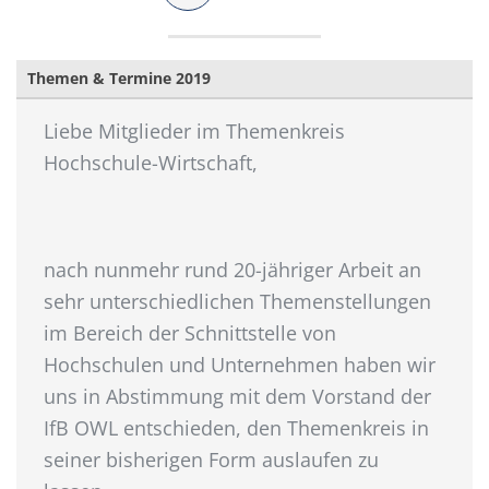
Themen & Termine 2019
Liebe Mitglieder im Themenkreis
Hochschule-Wirtschaft,
nach nunmehr rund 20-jähriger Arbeit an
sehr unterschiedlichen Themenstellungen
im Bereich der Schnittstelle von
Hochschulen und Unternehmen haben wir
uns in Abstimmung mit dem Vorstand der
IfB OWL entschieden, den Themenkreis in
seiner bisherigen Form auslaufen zu