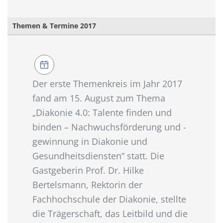
Themen & Termine 2017
Der erste Themenkreis im Jahr 2017
fand am 15. August zum Thema
„Diakonie 4.0: Talente finden und
binden – Nachwuchsförderung und -
gewinnung in Diakonie und
Gesundheitsdiensten“ statt. Die
Gastgeberin Prof. Dr. Hilke
Bertelsmann, Rektorin der
Fachhochschule der Diakonie, stellte
die Trägerschaft, das Leitbild und die