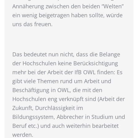
Annäherung zwischen den beiden “Welten”
ein wenig beigetragen haben sollte, würde
uns das freuen.
Das bedeutet nun nicht, dass die Belange
der Hochschulen keine Berücksichtigung
mehr bei der Arbeit der IfB OWL finden: Es
gibt viele Themen rund um Arbeit und
Beschäftigung in OWL, die mit den
Hochschulen eng verknüpft sind (Arbeit der
Zukunft, Durchlässigkeit im
Bildungssystem, Abbrecher in Studium und
Beruf etc.) und auch weiterhin bearbeitet
werden.