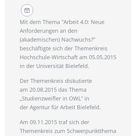
Mit dem Thema “Arbeit 4.0: Neue
Anforderungen an den
(akademischen) Nachwuchs?”
beschäftigte sich der Themenkreis
Hochschule-Wirtschaft am 05.05.2015
in der Universität Bielefeld.
Der Themenkreis diskutierte
am 20.08.2015 das Thema
„Studienzweifler in OWL” in
der Agentur für Arbeit Bielefeld.
Am 09.11.2015 traf sich der
Themenkreis zum Schwerpunktthema