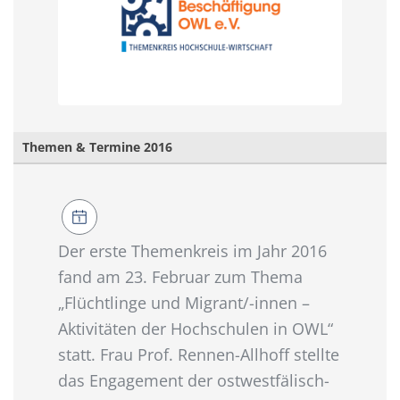
Themen & Termine 2016
Der erste Themenkreis im Jahr 2016
fand am 23. Februar zum Thema
„Flüchtlinge und Migrant/-innen –
Aktivitäten der Hochschulen in OWL“
statt. Frau Prof. Rennen-Allhoff stellte
das Engagement der ostwestfälisch-