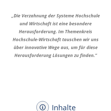
„Die Verzahnung der Systeme Hochschule
und Wirtschaft ist eine besondere
Herausforderung. Im Themenkreis
Hochschule-Wirtschaft tauschen wir uns
über innovative Wege aus, um für diese
Herausforderung Lösungen zu finden.“
Inhalte