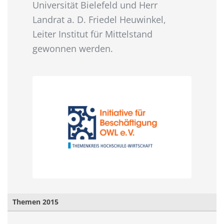
Universität Bielefeld und Herr
Landrat a. D. Friedel Heuwinkel,
Leiter Institut für Mittelstand
gewonnen werden.
Themen 2015