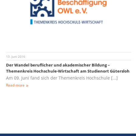
13. Juni 2016
Der Wandel beruflicher und akademischer Bildung –
Themenkreis Hochschule-Wirtschaft am Studienort Gütersloh
Am 09. Juni fand sich der Themenkreis Hochschule [...]
Read more