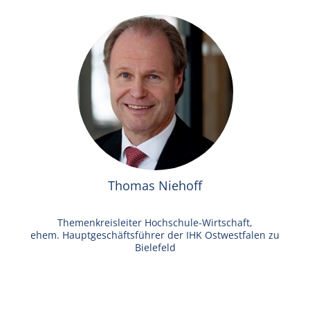
Thomas Niehoff
Themenkreisleiter Hochschule-Wirtschaft,
ehem. Hauptgeschäftsführer der IHK Ostwestfalen zu
Bielefeld