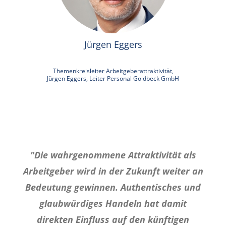
Jürgen Eggers
Themenkreisleiter Arbeitgeberattraktivität,
Jürgen Eggers, Leiter Personal Goldbeck GmbH
"Die wahrgenommene Attraktivität als
Arbeitgeber wird in der Zukunft weiter an
Bedeutung gewinnen. Authentisches und
glaubwürdiges Handeln hat damit
direkten Einfluss auf den künftigen