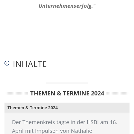
Unternehmenserfolg."
INHALTE
THEMEN & TERMINE 2024
Themen & Termine 2024
Der Themenkreis tagte in der HSBI am 16.
April mit Impulsen von Nathalie