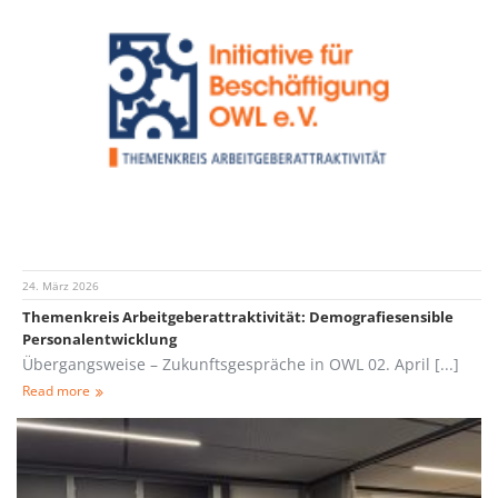
24. März 2026
Themenkreis Arbeitgeberattraktivität: Demografiesensible
Personalentwicklung
Übergangsweise – Zukunftsgespräche in OWL 02. April [...]
Read more