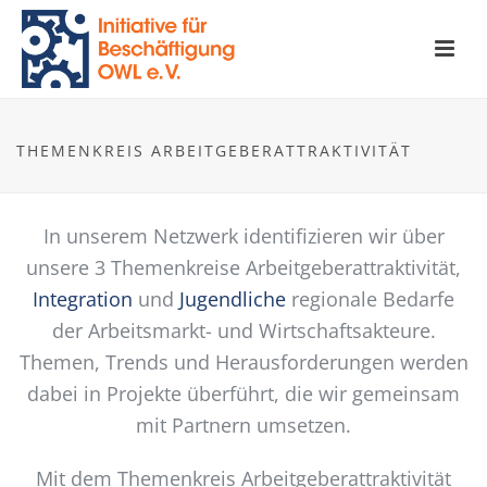
THEMENKREIS ARBEITGEBERATTRAKTIVITÄT
In unserem Netzwerk identifizieren wir über
unsere 3 Themenkreise Arbeitgeberattraktivität,
Integration
und
Jugendliche
regionale Bedarfe
der Arbeitsmarkt- und Wirtschaftsakteure.
Themen, Trends und Herausforderungen werden
dabei in Projekte überführt, die wir gemeinsam
mit Partnern umsetzen.
Mit dem Themenkreis Arbeitgeberattraktivität