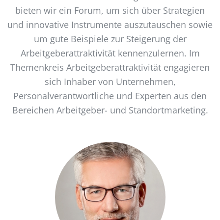
bieten wir ein Forum, um sich über Strategien
und innovative Instrumente auszutauschen sowie
um gute Beispiele zur Steigerung der
Arbeitgeberattraktivität kennenzulernen. Im
Themenkreis Arbeitgeberattraktivität engagieren
sich Inhaber von Unternehmen,
Personalverantwortliche und Experten aus den
Bereichen Arbeitgeber- und Standortmarketing.