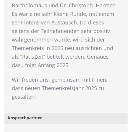
Bartholomäus und Dr. Christoph. Harrach.
Es war eine sehr kleine Runde, mit einem
sehr intensiven Austausch. Da dieses
seitens der Teilnehmenden sehr positiv
wahrgenommen wurde, wird sich der
Themenkreis in 2025 neu ausrichten und
als “RausZeit” betitelt werden. Genaues
dazu folgt Anfang 2025.
Wir freuen uns, gemeinsam mit Ihnen,
dass neuen Themenkreisjahr 2025 zu
gestalten!
Ansprechpartner