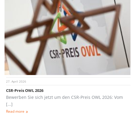
27. April 2026
CSR-Preis OWL 2026
Bewerben Sie sich jetzt um den CSR-Preis OWL 2026: Vom
[...]
Read more