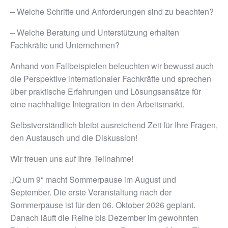
– Welche Schritte und Anforderungen sind zu beachten?
– Welche Beratung und Unterstützung erhalten
Fachkräfte und Unternehmen?
Anhand von Fallbeispielen beleuchten wir bewusst auch
die Perspektive internationaler Fachkräfte und sprechen
über praktische Erfahrungen und Lösungsansätze für
eine nachhaltige Integration in den Arbeitsmarkt.
Selbstverständlich bleibt ausreichend Zeit für Ihre Fragen,
den Austausch und die Diskussion!
Wir freuen uns auf Ihre Teilnahme!
„IQ um 9“ macht Sommerpause im August und
September. Die erste Veranstaltung nach der
Sommerpause ist für den 06. Oktober 2026 geplant.
Danach läuft die Reihe bis Dezember im gewohnten