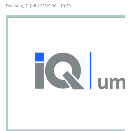
Dienstag, 7. Juli 2026/9:00
-
10:30