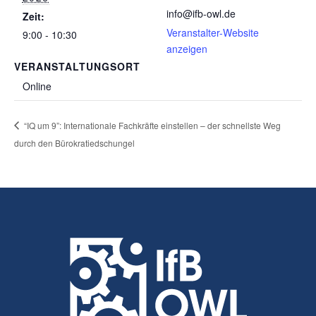
info@ifb-owl.de
Zeit:
Veranstalter-Website
9:00 - 10:30
anzeigen
VERANSTALTUNGSORT
Online
“IQ um 9”: Internationale Fachkräfte einstellen – der schnellste Weg
durch den Bürokratiedschungel