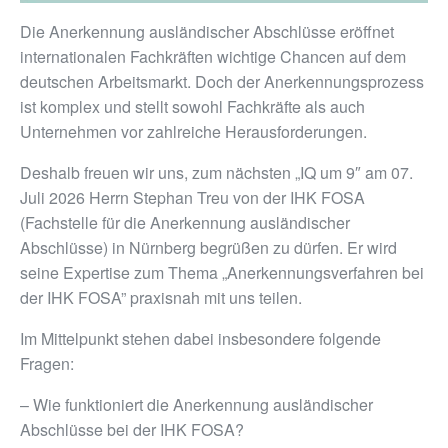
Die Anerkennung ausländischer Abschlüsse eröffnet
internationalen Fachkräften wichtige Chancen auf dem
deutschen Arbeitsmarkt. Doch der Anerkennungsprozess
ist komplex und stellt sowohl Fachkräfte als auch
Unternehmen vor zahlreiche Herausforderungen.
Deshalb freuen wir uns, zum nächsten „IQ um 9″ am 07.
Juli 2026 Herrn Stephan Treu von der IHK FOSA
(Fachstelle für die Anerkennung ausländischer
Abschlüsse) in Nürnberg begrüßen zu dürfen. Er wird
seine Expertise zum Thema „Anerkennungsverfahren bei
der IHK FOSA” praxisnah mit uns teilen.
Im Mittelpunkt stehen dabei insbesondere folgende
Fragen:
– Wie funktioniert die Anerkennung ausländischer
Abschlüsse bei der IHK FOSA?