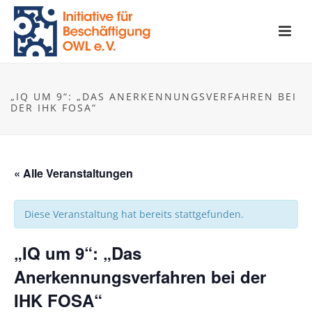
„IQ UM 9“: „DAS ANERKENNUNGSVERFAHREN BEI
DER IHK FOSA“
« Alle Veranstaltungen
Diese Veranstaltung hat bereits stattgefunden.
„IQ um 9“: „Das
Anerkennungsverfahren bei der
IHK FOSA“