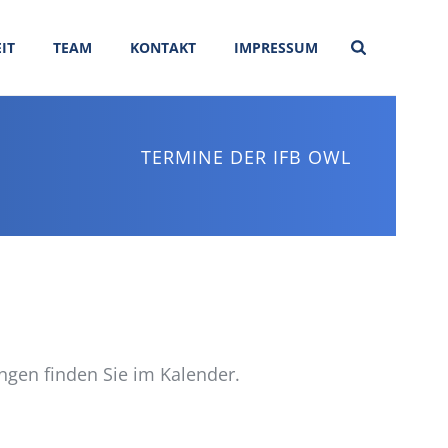
IT
TEAM
KONTAKT
IMPRESSUM
TERMINE DER IFB OWL
ngen finden Sie im Kalender.