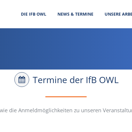
DIE IFB OWL
NEWS & TERMINE
UNSERE ARBE
Termine der IfB OWL
wie die Anmeldmöglichkeiten zu unseren Veranstaltu