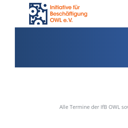
Alle Termine der IfB OWL so