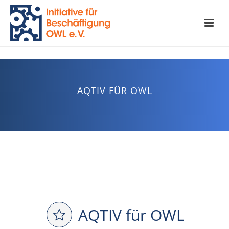
AQTIV FÜR OWL
AQTIV für OWL