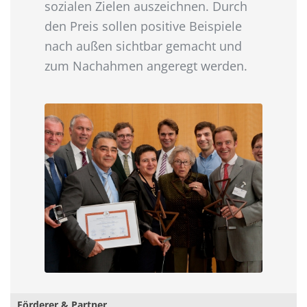
sozialen Zielen auszeichnen. Durch
den Preis sollen positive Beispiele
nach außen sichtbar gemacht und
zum Nachahmen angeregt werden.
Förderer & Partner