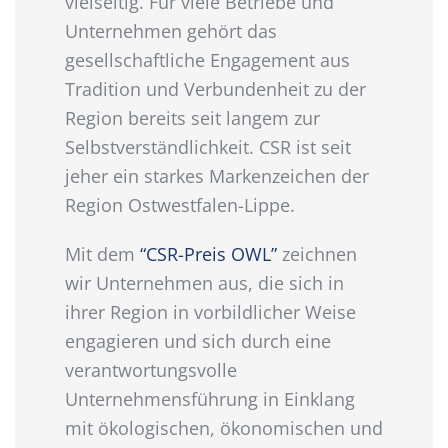
vielseitig. Für viele Betriebe und
Unternehmen gehört das
gesellschaftliche Engagement aus
Tradition und Verbundenheit zu der
Region bereits seit langem zur
Selbstverständlichkeit. CSR ist seit
jeher ein starkes Markenzeichen der
Region Ostwestfalen-Lippe.
Mit dem
“CSR-Preis OWL”
zeichnen
wir Unternehmen aus, die sich in
ihrer Region in vorbildlicher Weise
engagieren und sich durch eine
verantwortungsvolle
Unternehmensführung in Einklang
mit ökologischen, ökonomischen und