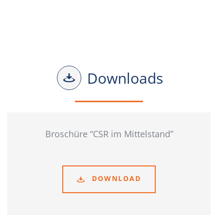
Downloads
Broschüre “CSR im Mittelstand”
DOWNLOAD