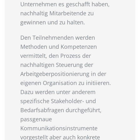
Unternehmen es geschafft haben,
nachhaltig Mitarbeitende zu
gewinnen und zu halten.
Den Teilnehmenden werden
Methoden und Kompetenzen
vermittelt, den Prozess der
nachhaltigen Steuerung der
Arbeitgeberpositionierung in der
eigenen Organisation zu initiieren.
Dazu werden unter anderem
spezifische Stakeholder- und
Bedarfsabfragen durchgeführt,
passgenaue
Kommunikationsinstrumente
vorgestellt aber auch konkrete