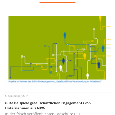
5. September 2014
Gute Beispiele gesellschaftlichen Engagements von
Unternehmen aus NRW
In der frisch veröffentlichten Broschüre [...]