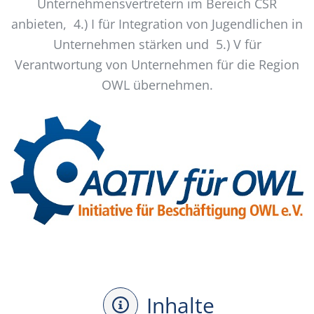
Unternehmensvertretern im Bereich CSR
anbieten, 4.) I für Integration von Jugendlichen in
Unternehmen stärken und 5.) V für
Verantwortung von Unternehmen für die Region
OWL übernehmen.
Inhalte