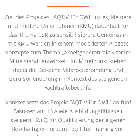
Ziel des Projektes „AQTIV für OWL“ ist es, kleinere
und mittlere Unternehmen (KMU) dauerhaft für
das Thema CSR zu sensibilisieren. Gemeinsam
mit KMU werden in einem moderierten Prozess
Konzepte zum Thema „Arbeitgeberattraktivität im
Mittelstand“ entwickelt. Im Mittelpunkt stehen
dabei die Bereiche Mitarbeiterbindung und
Berufsorientierung im Kontext des steigenden
Fachkräftebedarfs.
Konkret setzt das Projekt “AQTIV für OWL” an fünf
Faktoren an: 1.) A wie Ausbildungsfähigkeit
steigern, 2.) Q für Qualifizierung der eigenen
Beschäftigten fördern, 3.) T für Training von