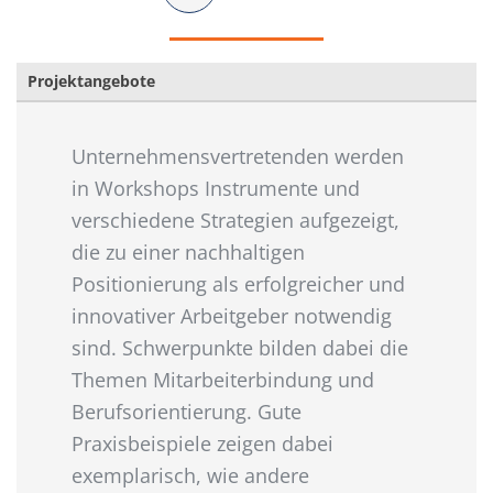
Projektangebote
Unternehmensvertretenden werden
in Workshops Instrumente und
verschiedene Strategien aufgezeigt,
die zu einer nachhaltigen
Positionierung als erfolgreicher und
innovativer Arbeitgeber notwendig
sind. Schwerpunkte bilden dabei die
Themen Mitarbeiterbindung und
Berufsorientierung. Gute
Praxisbeispiele zeigen dabei
exemplarisch, wie andere