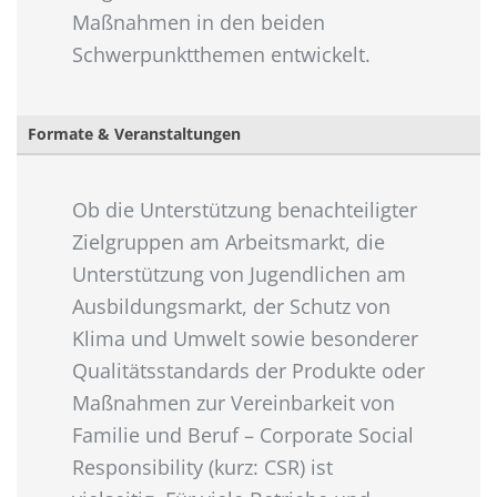
Maßnahmen in den beiden
Schwerpunktthemen entwickelt.
Formate & Veranstaltungen
Ob die Unterstützung benachteiligter
Zielgruppen am Arbeitsmarkt, die
Unterstützung von Jugendlichen am
Ausbildungsmarkt, der Schutz von
Klima und Umwelt sowie besonderer
Qualitätsstandards der Produkte oder
Maßnahmen zur Vereinbarkeit von
Familie und Beruf – Corporate Social
Responsibility (kurz: CSR) ist