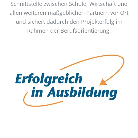
Schnittstelle zwischen Schule, Wirtschaft und
allen weiteren maßgeblichen Partnern vor Ort
und sichert dadurch den Projekterfolg im
Rahmen der Berufsorientierung.