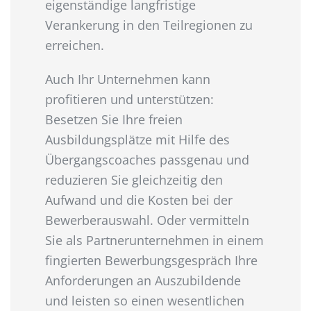
eigenständige langfristige
Verankerung in den Teilregionen zu
erreichen.
Auch Ihr Unternehmen kann
profitieren und unterstützen:
Besetzen Sie Ihre freien
Ausbildungsplätze mit Hilfe des
Übergangscoaches passgenau und
reduzieren Sie gleichzeitig den
Aufwand und die Kosten bei der
Bewerberauswahl. Oder vermitteln
Sie als Partnerunternehmen in einem
fingierten Bewerbungsgespräch Ihre
Anforderungen an Auszubildende
und leisten so einen wesentlichen