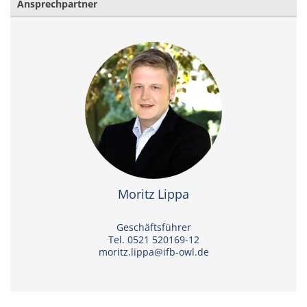
Ansprechpartner
Moritz Lippa
Geschäftsführer
Tel. 0521 520169-12
moritz.lippa@ifb-owl.de