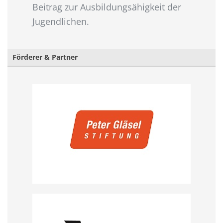
Beitrag zur Ausbildungsähigkeit der
Jugendlichen.
Förderer & Partner