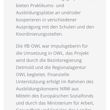
bieten Praktikums- und
Ausbildungsplätze an und/oder
kooperieren in verschiedener
Ausprägung mit den Schulen und den
Koordinierungsstellen.
Die IfB OWL war Impulsgeberin für
die Umsetzung in OWL, das Projekt
wird durch die Bezirksregierung
Detmold und die Regionalagentur
OWL begleitet. Finanzielle
Unterstützung erfolgt im Rahmen des
Ausbildungskonsens NRW aus
Mitteln des Europäischen Sozialfonds
und durch das Ministerium für Arbeit,