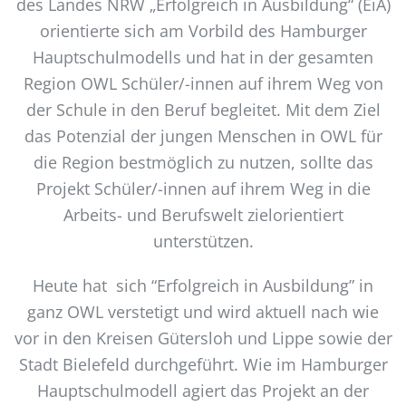
des Landes NRW „Erfolgreich in Ausbildung“ (EiA)
orientierte sich am Vorbild des Hamburger
Hauptschulmodells und hat in der gesamten
Region OWL Schüler/-innen auf ihrem Weg von
der Schule in den Beruf begleitet. Mit dem Ziel
das Potenzial der jungen Menschen in OWL für
die Region bestmöglich zu nutzen, sollte das
Projekt Schüler/-innen auf ihrem Weg in die
Arbeits- und Berufswelt zielorientiert
unterstützen.
Heute hat sich “Erfolgreich in Ausbildung” in
ganz OWL verstetigt und wird aktuell nach wie
vor in den Kreisen Gütersloh und Lippe sowie der
Stadt Bielefeld durchgeführt. Wie im Hamburger
Hauptschulmodell agiert das Projekt an der