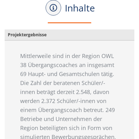
Inhalte
Projektergebnisse
Mittlerweile sind in der Region OWL
38 Übergangscoaches an insgesamt
69 Haupt- und Gesamtschulen tätig.
Die Zahl der beratenen Schüler/-
innen beträgt derzeit 2.548, davon
werden 2.372 Schüler/-innen von
einem Übergangscoach betreut. 249
Betriebe und Unternehmen der
Region beteiligten sich in Form von
simulierten Bewerbungsgesprächen,