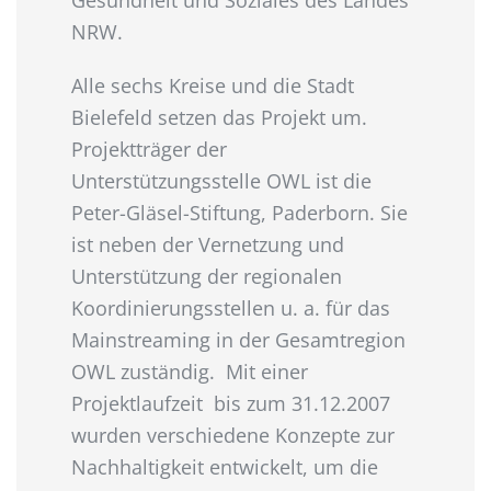
Gesundheit und Soziales des Landes
NRW.
Alle sechs Kreise und die Stadt
Bielefeld setzen das Projekt um.
Projektträger der
Unterstützungsstelle OWL ist die
Peter-Gläsel-Stiftung, Paderborn. Sie
ist neben der Vernetzung und
Unterstützung der regionalen
Koordinierungsstellen u. a. für das
Mainstreaming in der Gesamtregion
OWL zuständig. Mit einer
Projektlaufzeit bis zum 31.12.2007
wurden verschiedene Konzepte zur
Nachhaltigkeit entwickelt, um die