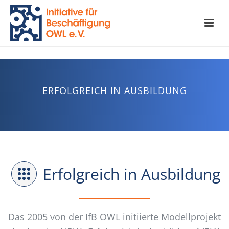
ERFOLGREICH IN AUSBILDUNG
Erfolgreich in Ausbildung
Das 2005 von der IfB OWL initiierte Modellprojekt