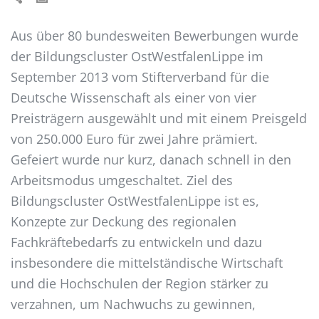
Aus über 80 bundesweiten Bewerbungen wurde
der Bildungscluster OstWestfalenLippe im
September 2013 vom Stifterverband für die
Deutsche Wissenschaft als einer von vier
Preisträgern ausgewählt und mit einem Preisgeld
von 250.000 Euro für zwei Jahre prämiert.
Gefeiert wurde nur kurz, danach schnell in den
Arbeitsmodus umgeschaltet. Ziel des
Bildungscluster OstWestfalenLippe ist es,
Konzepte zur Deckung des regionalen
Fachkräftebedarfs zu entwickeln und dazu
insbesondere die mittelständische Wirtschaft
und die Hochschulen der Region stärker zu
verzahnen, um Nachwuchs zu gewinnen,