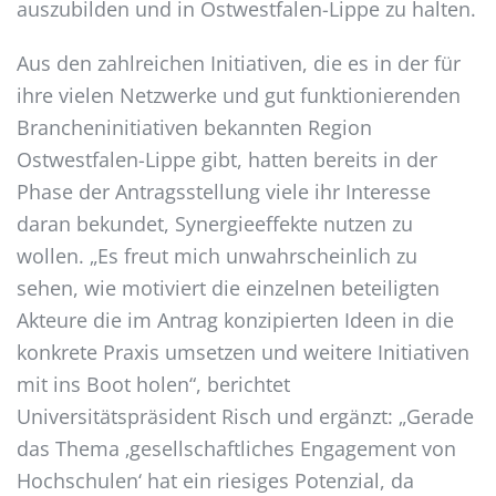
auszubilden und in Ostwestfalen-Lippe zu halten.
Aus den zahlreichen Initiativen, die es in der für
ihre vielen Netzwerke und gut funktionierenden
Brancheninitiativen bekannten Region
Ostwestfalen-Lippe gibt, hatten bereits in der
Phase der Antragsstellung viele ihr Interesse
daran bekundet, Synergieeffekte nutzen zu
wollen. „Es freut mich unwahrscheinlich zu
sehen, wie motiviert die einzelnen beteiligten
Akteure die im Antrag konzipierten Ideen in die
konkrete Praxis umsetzen und weitere Initiativen
mit ins Boot holen“, berichtet
Universitätspräsident Risch und ergänzt: „Gerade
das Thema ‚gesellschaftliches Engagement von
Hochschulen‘ hat ein riesiges Potenzial, da