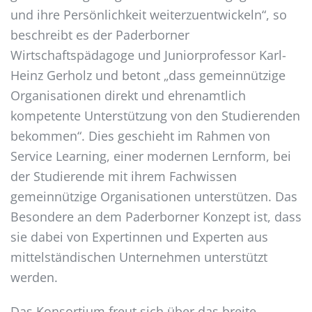
und ihre Persönlichkeit weiterzuentwickeln“, so
beschreibt es der Paderborner
Wirtschaftspädagoge und Juniorprofessor Karl-
Heinz Gerholz und betont „dass gemeinnützige
Organisationen direkt und ehrenamtlich
kompetente Unterstützung von den Studierenden
bekommen“. Dies geschieht im Rahmen von
Service Learning, einer modernen Lernform, bei
der Studierende mit ihrem Fachwissen
gemeinnützige Organisationen unterstützen. Das
Besondere an dem Paderborner Konzept ist, dass
sie dabei von Expertinnen und Experten aus
mittelständischen Unternehmen unterstützt
werden.
Das Konsortium freut sich über das breite