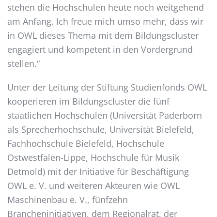
stehen die Hochschulen heute noch weitgehend
am Anfang. Ich freue mich umso mehr, dass wir
in OWL dieses Thema mit dem Bildungscluster
engagiert und kompetent in den Vordergrund
stellen.“
Unter der Leitung der Stiftung Studienfonds OWL
kooperieren im Bildungscluster die fünf
staatlichen Hochschulen (Universität Paderborn
als Sprecherhochschule, Universität Bielefeld,
Fachhochschule Bielefeld, Hochschule
Ostwestfalen-Lippe, Hochschule für Musik
Detmold) mit der Initiative für Beschäftigung
OWL e. V. und weiteren Akteuren wie OWL
Maschinenbau e. V., fünfzehn
Brancheninitiativen, dem Regionalrat, der