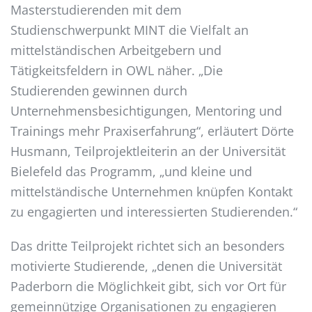
Masterstudierenden mit dem
Studienschwerpunkt MINT die Vielfalt an
mittelständischen Arbeitgebern und
Tätigkeitsfeldern in OWL näher. „Die
Studierenden gewinnen durch
Unternehmensbesichtigungen, Mentoring und
Trainings mehr Praxiserfahrung“, erläutert Dörte
Husmann, Teilprojektleiterin an der Universität
Bielefeld das Programm, „und kleine und
mittelständische Unternehmen knüpfen Kontakt
zu engagierten und interessierten Studierenden.“
Das dritte Teilprojekt richtet sich an besonders
motivierte Studierende, „denen die Universität
Paderborn die Möglichkeit gibt, sich vor Ort für
gemeinnützige Organisationen zu engagieren