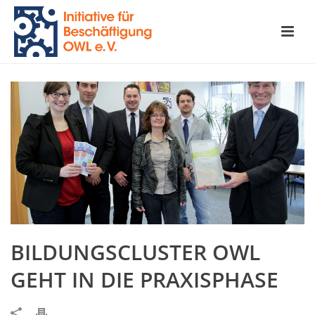
BILDUNGSCLUSTER OWL
GEHT IN DIE PRAXISPHASE