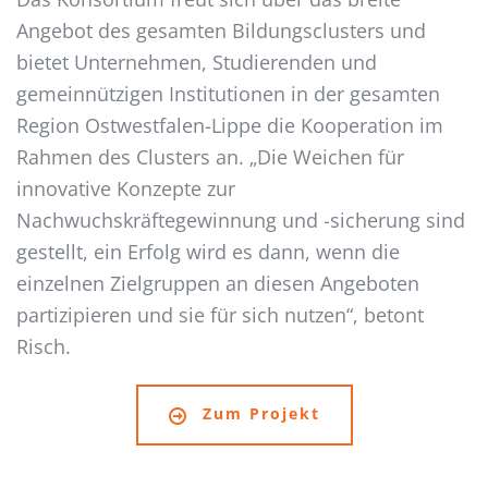
Angebot des gesamten Bildungsclusters und
bietet Unternehmen, Studierenden und
gemeinnützigen Institutionen in der gesamten
Region Ostwestfalen-Lippe die Kooperation im
Rahmen des Clusters an. „Die Weichen für
innovative Konzepte zur
Nachwuchskräftegewinnung und -sicherung sind
gestellt, ein Erfolg wird es dann, wenn die
einzelnen Zielgruppen an diesen Angeboten
partizipieren und sie für sich nutzen“, betont
Risch.
Zum Projekt