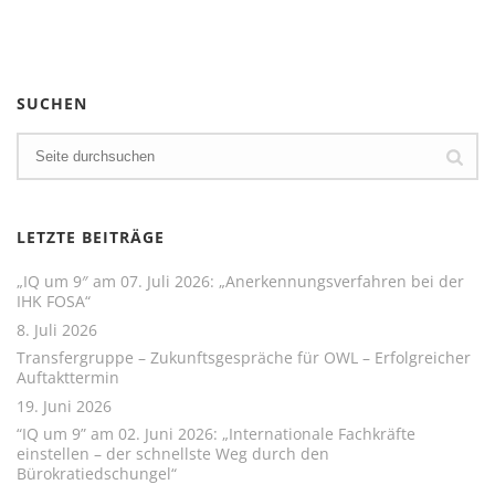
SUCHEN
LETZTE BEITRÄGE
„IQ um 9″ am 07. Juli 2026: „Anerkennungsverfahren bei der
IHK FOSA“
8. Juli 2026
Transfergruppe – Zukunftsgespräche für OWL – Erfolgreicher
Auftakttermin
19. Juni 2026
“IQ um 9” am 02. Juni 2026: „Internationale Fachkräfte
einstellen – der schnellste Weg durch den
Bürokratiedschungel“