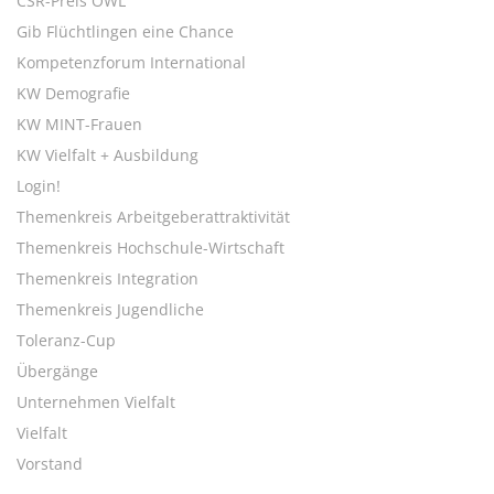
CSR-Preis OWL
Gib Flüchtlingen eine Chance
Kompetenzforum International
KW Demografie
KW MINT-Frauen
KW Vielfalt + Ausbildung
Login!
Themenkreis Arbeitgeberattraktivität
Themenkreis Hochschule-Wirtschaft
Themenkreis Integration
Themenkreis Jugendliche
Toleranz-Cup
Übergänge
Unternehmen Vielfalt
Vielfalt
Vorstand