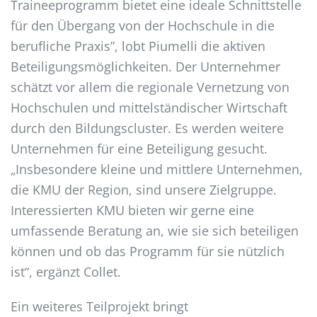
Traineeprogramm bietet eine ideale Schnittstelle
für den Übergang von der Hochschule in die
berufliche Praxis”, lobt Piumelli die aktiven
Beteiligungsmöglichkeiten. Der Unternehmer
schätzt vor allem die regionale Vernetzung von
Hochschulen und mittelständischer Wirtschaft
durch den Bildungscluster. Es werden weitere
Unternehmen für eine Beteiligung gesucht.
„Insbesondere kleine und mittlere Unternehmen,
die KMU der Region, sind unsere Zielgruppe.
Interessierten KMU bieten wir gerne eine
umfassende Beratung an, wie sie sich beteiligen
können und ob das Programm für sie nützlich
ist“, ergänzt Collet.
Ein weiteres Teilprojekt bringt