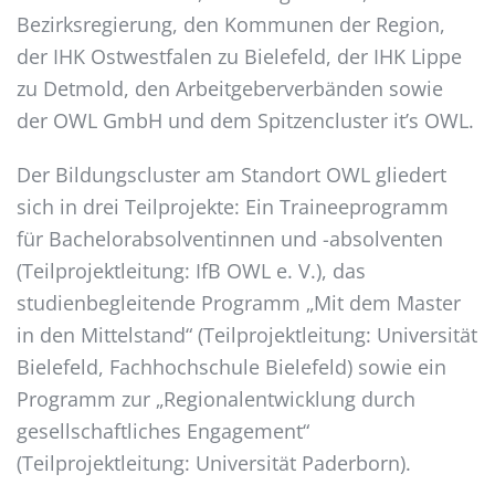
Bezirksregierung, den Kommunen der Region,
der IHK Ostwestfalen zu Bielefeld, der IHK Lippe
zu Detmold, den Arbeitgeberverbänden sowie
der OWL GmbH und dem Spitzencluster it’s OWL.
Der Bildungscluster am Standort OWL gliedert
sich in drei Teilprojekte: Ein Traineeprogramm
für Bachelorabsolventinnen und -absolventen
(Teilprojektleitung: IfB OWL e. V.), das
studienbegleitende Programm „Mit dem Master
in den Mittelstand“ (Teilprojektleitung: Universität
Bielefeld, Fachhochschule Bielefeld) sowie ein
Programm zur „Regionalentwicklung durch
gesellschaftliches Engagement“
(Teilprojektleitung: Universität Paderborn).