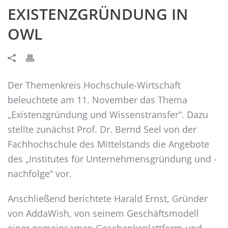
EXISTENZGRÜNDUNG IN
OWL
Der Themenkreis Hochschule-Wirtschaft
beleuchtete am 11. November das Thema
„Existenzgründung und Wissenstransfer“. Dazu
stellte zunächst Prof. Dr. Bernd Seel von der
Fachhochschule des Mittelstands die Angebote
des „Institutes für Unternehmensgründung und -
nachfolge“ vor.
Anschließend berichtete Harald Ernst, Gründer
von AddaWish, von seinem Geschäftsmodell