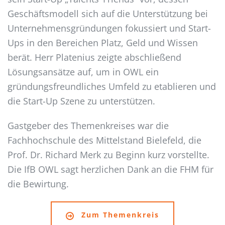
Geschäftsmodell sich auf die Unterstützung bei
Unternehmensgründungen fokussiert und Start-
Ups in den Bereichen Platz, Geld und Wissen
berät. Herr Platenius zeigte abschließend
Lösungsansätze auf, um in OWL ein
gründungsfreundliches Umfeld zu etablieren und
die Start-Up Szene zu unterstützen.
Gastgeber des Themenkreises war die
Fachhochschule des Mittelstand Bielefeld, die
Prof. Dr. Richard Merk zu Beginn kurz vorstellte.
Die IfB OWL sagt herzlichen Dank an die FHM für
die Bewirtung.
Zum Themenkreis