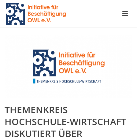
THEMENKREIS
HOCHSCHULE-WIRTSCHAFT
DISKUTIERT ÜBER