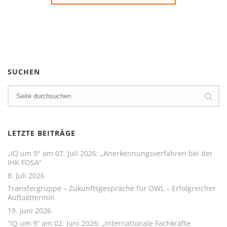
SUCHEN
LETZTE BEITRÄGE
„IQ um 9″ am 07. Juli 2026: „Anerkennungsverfahren bei der
IHK FOSA“
8. Juli 2026
Transfergruppe – Zukunftsgespräche für OWL – Erfolgreicher
Auftakttermin
19. Juni 2026
“IQ um 9” am 02. Juni 2026: „Internationale Fachkräfte