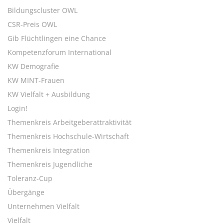
Bildungscluster OWL
CSR-Preis OWL
Gib Flüchtlingen eine Chance
Kompetenzforum International
KW Demografie
KW MINT-Frauen
KW Vielfalt + Ausbildung
Login!
Themenkreis Arbeitgeberattraktivität
Themenkreis Hochschule-Wirtschaft
Themenkreis Integration
Themenkreis Jugendliche
Toleranz-Cup
Übergänge
Unternehmen Vielfalt
Vielfalt