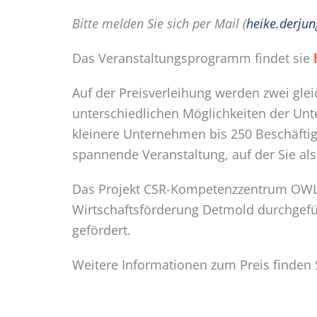
Bitte melden Sie sich per Mail (
heike.derju
Das Veranstaltungsprogramm findet sie
Auf der Preisverleihung werden zwei glei
unterschiedlichen Möglichkeiten der Unt
kleinere Unternehmen bis 250 Beschäftig
spannende Veranstaltung, auf der Sie a
Das Projekt CSR-Kompetenzzentrum OWL 
Wirtschaftsförderung Detmold durchgefü
gefördert.
Weitere Informationen zum Preis finden 