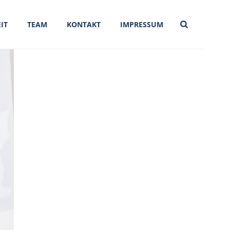
IT
TEAM
KONTAKT
IMPRESSUM