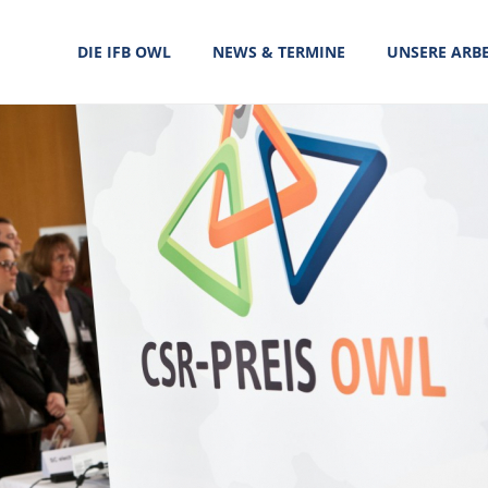
DIE IFB OWL
NEWS & TERMINE
UNSERE ARBE