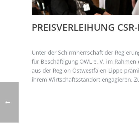
PREISVERLEIHUNG CSR-
Unter der Schirmherrschaft der Regierung
für Beschäftigung OWL e. V. im Rahmen
aus der Region Ostwestfalen-Lippe prämie
ihrem Wirtschaftsstandort engagieren. Z