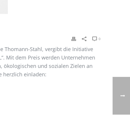
0
 Thomann-Stahl, vergibt die Initiative
L“. Mit dem Preis werden Unternehmen
, ökologischen und sozialen Zielen an
 herzlich einladen: