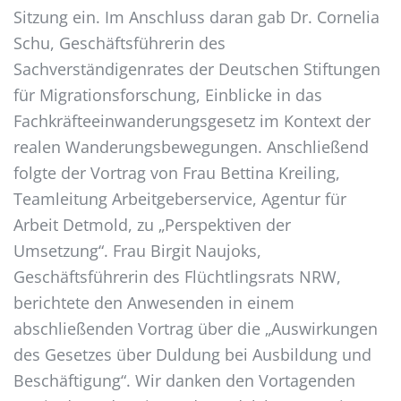
Sitzung ein. Im Anschluss daran gab Dr. Cornelia
Schu, Geschäftsführerin des
Sachverständigenrates der Deutschen Stiftungen
für Migrationsforschung, Einblicke in das
Fachkräfteeinwanderungsgesetz im Kontext der
realen Wanderungsbewegungen. Anschließend
folgte der Vortrag von Frau Bettina Kreiling,
Teamleitung Arbeitgeberservice, Agentur für
Arbeit Detmold, zu „Perspektiven der
Umsetzung“. Frau Birgit Naujoks,
Geschäftsführerin des Flüchtlingsrats NRW,
berichtete den Anwesenden in einem
abschließenden Vortrag über die „Auswirkungen
des Gesetzes über Duldung bei Ausbildung und
Beschäftigung“. Wir danken den Vortagenden