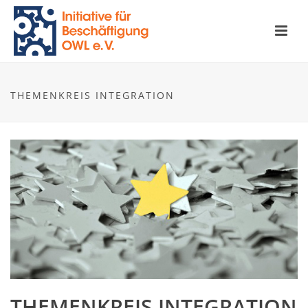
THEMENKREIS INTEGRATION
THEMENKREIS INTEGRATION