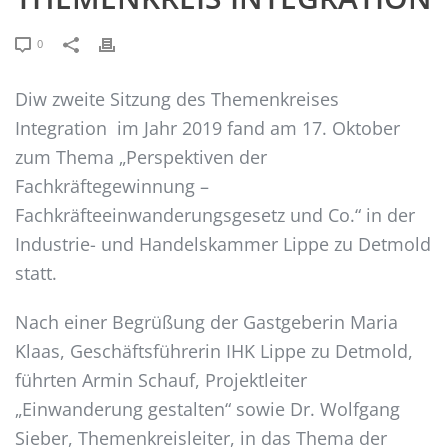
0
Diw zweite Sitzung des Themenkreises
Integration im Jahr 2019 fand am 17. Oktober
zum Thema „Perspektiven der
Fachkräftegewinnung –
Fachkräfteeinwanderungsgesetz und Co.“ in der
Industrie- und Handelskammer Lippe zu Detmold
statt.
Nach einer Begrüßung der Gastgeberin Maria
Klaas, Geschäftsführerin IHK Lippe zu Detmold,
führten Armin Schauf, Projektleiter
„Einwanderung gestalten“ sowie Dr. Wolfgang
Sieber, Themenkreisleiter, in das Thema der