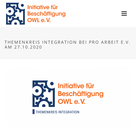
THEMENKREIS INTEGRATION BEI PRO ARBEIT E.V.
AM 27.10.2020