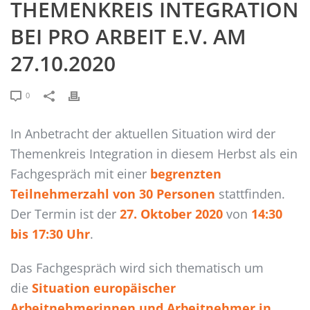
THEMENKREIS INTEGRATION
BEI PRO ARBEIT E.V. AM
27.10.2020
0
In Anbetracht der aktuellen Situation wird der
Themenkreis Integration in diesem Herbst als ein
Fachgespräch mit einer
begrenzten
Teilnehmerzahl von 30 Personen
stattfinden.
Der Termin ist der
27. Oktober 2020
von
14:30
bis 17:30 Uhr
.
Das Fachgespräch wird sich thematisch um
die
Situation europäischer
Arbeitnehmerinnen und Arbeitnehmer in