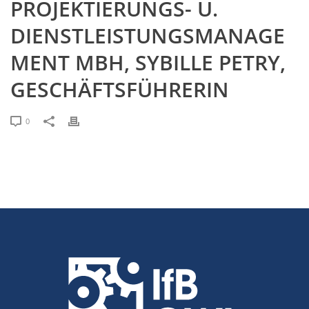
PROJEKTIERUNGS- U.
DIENSTLEISTUNGSMANAGE
MENT MBH, SYBILLE PETRY,
GESCHÄFTSFÜHRERIN
0