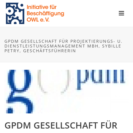
GPDM GESELLSCHAFT FÜR PROJEKTIERUNGS- U.
DIENSTLEISTUNGSMANAGEMENT MBH, SYBILLE
PETRY, GESCHÄFTSFÜHRERIN
GPDM GESELLSCHAFT FÜR