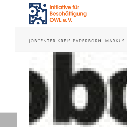
JOBCENTER KREIS PADERBORN, MARKUS 