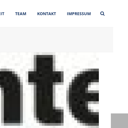
IT
TEAM
KONTAKT
IMPRESSUM