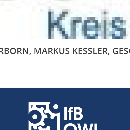
RBORN, MARKUS KESSLER, GES