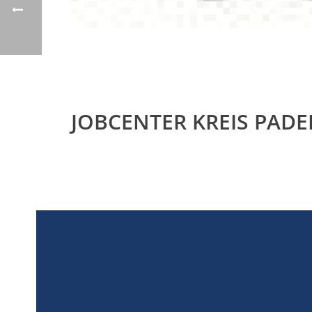
JOBCENTER KREIS PADE