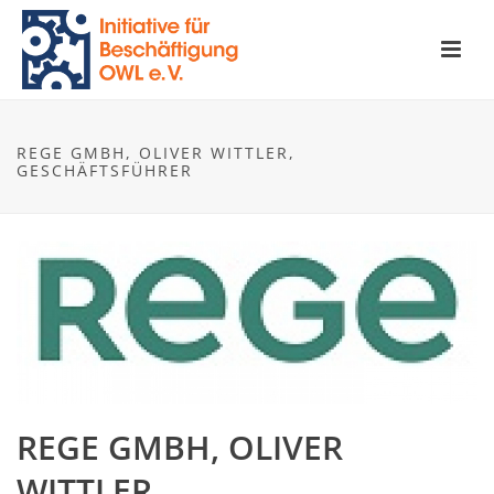
REGE GMBH, OLIVER WITTLER,
GESCHÄFTSFÜHRER
REGE GMBH, OLIVER
WITTLER,