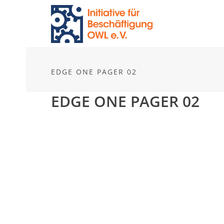
EDGE ONE PAGER 02
EDGE ONE PAGER 02