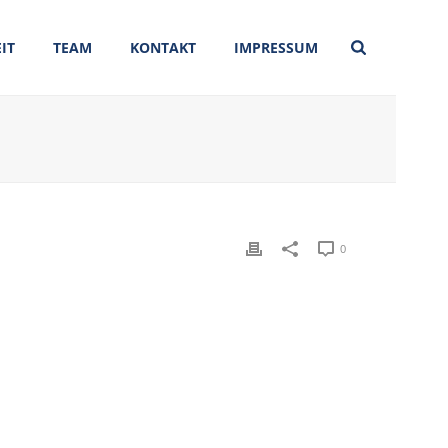
IT
TEAM
KONTAKT
IMPRESSUM
0