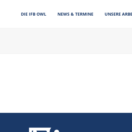
DIE IFB OWL
NEWS & TERMINE
UNSERE ARBE