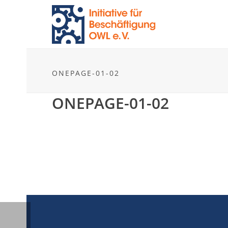
ONEPAGE-01-02
ONEPAGE-01-02