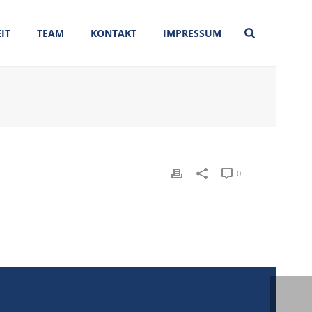
IT
TEAM
KONTAKT
IMPRESSUM
0