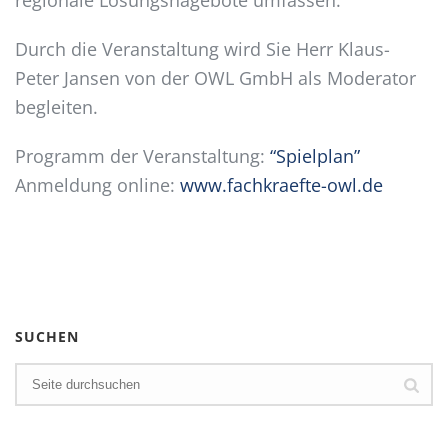
regionale Lösungsnagebote umfassen.
Durch die Veranstaltung wird Sie Herr Klaus-
Peter Jansen von der OWL GmbH als Moderator
begleiten.
Programm der Veranstaltung:
“Spielplan”
Anmeldung online:
www.fachkraefte-owl.de
SUCHEN