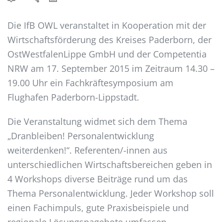
Die IfB OWL veranstaltet in Kooperation mit der
Wirtschaftsförderung des Kreises Paderborn, der
OstWestfalenLippe GmbH und der Competentia
NRW am 17. September 2015 im Zeitraum 14.30 –
19.00 Uhr ein Fachkräftesymposium am
Flughafen Paderborn-Lippstadt.
Die Veranstaltung widmet sich dem Thema
„Dranbleiben! Personalentwicklung
weiterdenken!“. Referenten/-innen aus
unterschiedlichen Wirtschaftsbereichen geben in
4 Workshops diverse Beiträge rund um das
Thema Personalentwicklung. Jeder Workshop soll
einen Fachimpuls, gute Praxisbeispiele und