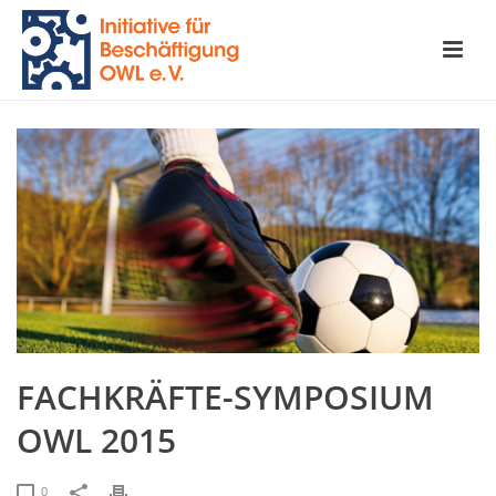
FACHKRÄFTE-SYMPOSIUM
OWL 2015
0