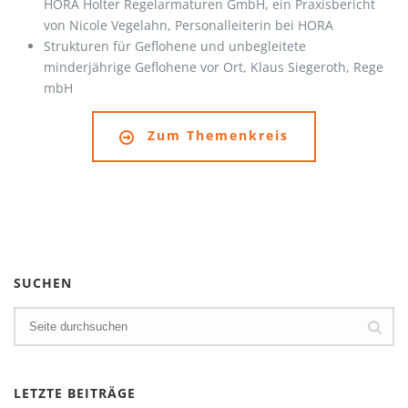
HORA Holter Regelarmaturen GmbH, ein Praxisbericht
von Nicole Vegelahn, Personalleiterin bei HORA
Strukturen für Geflohene und unbegleitete
minderjährige Geflohene vor Ort, Klaus Siegeroth, Rege
mbH
Zum Themenkreis
SUCHEN
LETZTE BEITRÄGE