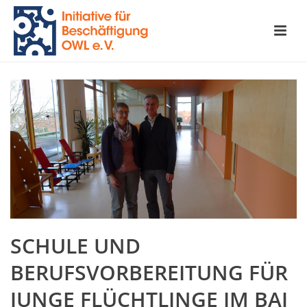
SCHULE UND
BERUFSVORBEREITUNG FÜR
JUNGE FLÜCHTLINGE IM BAJ