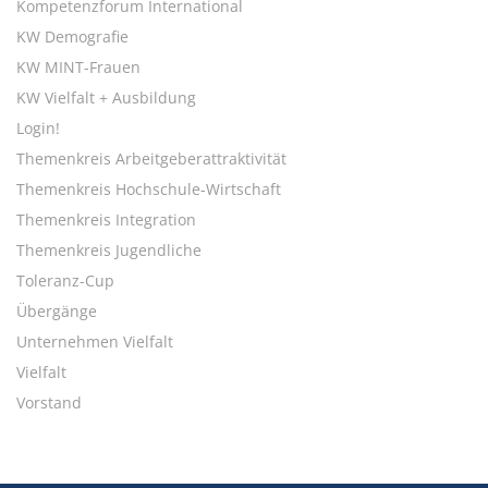
Kompetenzforum International
KW Demografie
KW MINT-Frauen
KW Vielfalt + Ausbildung
Login!
Themenkreis Arbeitgeberattraktivität
Themenkreis Hochschule-Wirtschaft
Themenkreis Integration
Themenkreis Jugendliche
Toleranz-Cup
Übergänge
Unternehmen Vielfalt
Vielfalt
Vorstand