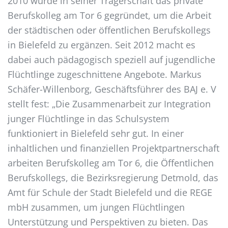
2010 wurde in seiner Trägerschaft das private
Berufskolleg am Tor 6 gegründet, um die Arbeit
der städtischen oder öffentlichen Berufskollegs
in Bielefeld zu ergänzen. Seit 2012 macht es
dabei auch pädagogisch speziell auf jugendliche
Flüchtlinge zugeschnittene Angebote. Markus
Schäfer-Willenborg, Geschäftsführer des BAJ e. V
stellt fest: „Die Zusammenarbeit zur Integration
junger Flüchtlinge in das Schulsystem
funktioniert in Bielefeld sehr gut. In einer
inhaltlichen und finanziellen Projektpartnerschaft
arbeiten Berufskolleg am Tor 6, die Öffentlichen
Berufskollegs, die Bezirksregierung Detmold, das
Amt für Schule der Stadt Bielefeld und die REGE
mbH zusammen, um jungen Flüchtlingen
Unterstützung und Perspektiven zu bieten. Das