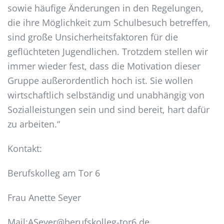
sowie häufige Änderungen in den Regelungen,
die ihre Möglichkeit zum Schulbesuch betreffen,
sind große Unsicherheitsfaktoren für die
geflüchteten Jugendlichen. Trotzdem stellen wir
immer wieder fest, dass die Motivation dieser
Gruppe außerordentlich hoch ist. Sie wollen
wirtschaftlich selbständig und unabhängig von
Sozialleistungen sein und sind bereit, hart dafür
zu arbeiten.“
Kontakt:
Berufskolleg am Tor 6
Frau Anette Seyer
Mail:ASeyer@berufskolleg-tor6.de