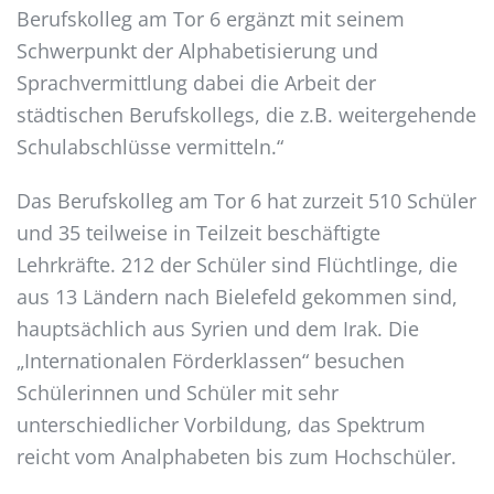
Berufskolleg am Tor 6 ergänzt mit seinem
Schwerpunkt der Alphabetisierung und
Sprachvermittlung dabei die Arbeit der
städtischen Berufskollegs, die z.B. weitergehende
Schulabschlüsse vermitteln.“
Das Berufskolleg am Tor 6 hat zurzeit 510 Schüler
und 35 teilweise in Teilzeit beschäftigte
Lehrkräfte. 212 der Schüler sind Flüchtlinge, die
aus 13 Ländern nach Bielefeld gekommen sind,
hauptsächlich aus Syrien und dem Irak. Die
„Internationalen Förderklassen“ besuchen
Schülerinnen und Schüler mit sehr
unterschiedlicher Vorbildung, das Spektrum
reicht vom Analphabeten bis zum Hochschüler.