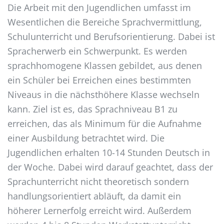
Die Arbeit mit den Jugendlichen umfasst im
Wesentlichen die Bereiche Sprachvermittlung,
Schulunterricht und Berufsorientierung. Dabei ist
Spracherwerb ein Schwerpunkt. Es werden
sprachhomogene Klassen gebildet, aus denen
ein Schüler bei Erreichen eines bestimmten
Niveaus in die nächsthöhere Klasse wechseln
kann. Ziel ist es, das Sprachniveau B1 zu
erreichen, das als Minimum für die Aufnahme
einer Ausbildung betrachtet wird. Die
Jugendlichen erhalten 10-14 Stunden Deutsch in
der Woche. Dabei wird darauf geachtet, dass der
Sprachunterricht nicht theoretisch sondern
handlungsorientiert abläuft, da damit ein
höherer Lernerfolg erreicht wird. Außerdem