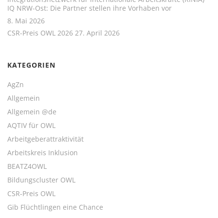
IQ NRW-Ost: Die Partner stellen ihre Vorhaben vor
8. Mai 2026
CSR-Preis OWL 2026
27. April 2026
KATEGORIEN
AgZn
Allgemein
Allgemein @de
AQTIV für OWL
Arbeitgeberattraktivität
Arbeitskreis Inklusion
BEATZ4OWL
Bildungscluster OWL
CSR-Preis OWL
Gib Flüchtlingen eine Chance