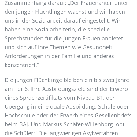
Zusammenhang darauf: „Der Frauenanteil unter
den jungen Flüchtlingen wächst und wir haben
uns in der Sozialarbeit darauf eingestellt. Wir
haben eine Sozialarbeiterin, die spezielle
Sprechstunden für die jungen Frauen anbietet
und sich auf ihre Themen wie Gesundheit,
Anforderungen in der Familie und anderes
konzentriert.“
Die jungen Flüchtlinge bleiben ein bis zwei Jahre
am Tor 6. Ihre Ausbildungsziele sind der Erwerb
eines Sprachzertifikats vom Niveau B1, der
Übergang in eine duale Ausbildung, Schule oder
Hochschule oder der Erwerb eines Gesellenbriefs
beim BAJ. Und Markus Schäfer-Willenborg lobt
die Schüler: “Die langwierigen Asylverfahren