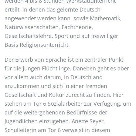
werden 4 bis 8 Stunden Werkstattunterricht
erteilt, in denen das gelernte Deutsch
angewendet werden kann, sowie Mathematik,
Naturwissenschaften, Fachtheorie,
Gesellschaftslehre, Sport und auf freiwilliger
Basis Religionsunterricht.
Der Erwerb von Sprache ist ein zentraler Punkt
für die jungen Flüchtlinge. Daneben geht es aber
vor allem auch darum, in Deutschland
anzukommen und sich in einer fremden
Gesellschaft und Kultur zurecht zu finden. Hier
stehen am Tor 6 Sozialarbeiter zur Verfügung, um
auf die weitergehenden Bedürfnisse der
Jugendlichen einzugehen. Anette Seyer,
Schulleiterin am Tor 6 verweist in diesem