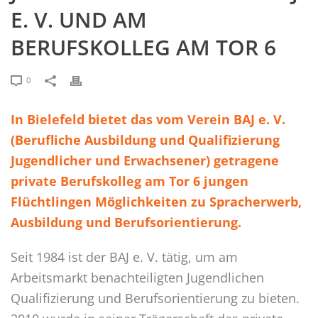
E. V. UND AM
BERUFSKOLLEG AM TOR 6
0
In Bielefeld bietet das vom Verein BAJ e. V.
(Berufliche Ausbildung und Qualifizierung
Jugendlicher und Erwachsener) getragene
private Berufskolleg am Tor 6 jungen
Flüchtlingen Möglichkeiten zu Spracherwerb,
Ausbildung und Berufsorientierung.
Seit 1984 ist der BAJ e. V. tätig, um am
Arbeitsmarkt benachteiligten Jugendlichen
Qualifizierung und Berufsorientierung zu bieten.