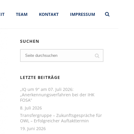
IT
TEAM
KONTAKT
IMPRESSUM
SUCHEN
LETZTE BEITRÄGE
„IQ um 9″ am 07. Juli 2026:
„Anerkennungsverfahren bei der IHK
FOSA“
8. Juli 2026
Transfergruppe – Zukunftsgespräche für
OWL – Erfolgreicher Auftakttermin
19. Juni 2026