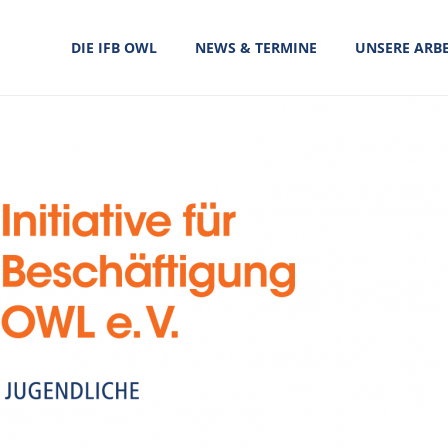
DIE IFB OWL
NEWS & TERMINE
UNSERE ARBE