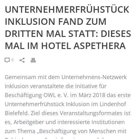
UNTERNEHMERFRÜHSTÜCK
INKLUSION FAND ZUM
DRITTEN MAL STATT: DIESES
MAL IM HOTEL ASPETHERA
0
Gemeinsam mit dem Unternehmens-Netzwerk
Inklusion veranstaltete die Initiative für
Beschäftigung OWL e. V. im März 2018 das erste
Unternehmerfrühstück Inklusion im Lindenhof
Bielefeld. Ziel dieses Veranstaltungsformates ist
es, Arbeitgeber und interessierte Institutionen
zum Thema „Beschäftigung von Menschen mit