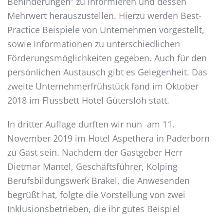
Behinderungen“ zu informieren und dessen
Mehrwert herauszustellen. Hierzu werden Best-
Practice Beispiele von Unternehmen vorgestellt,
sowie Informationen zu unterschiedlichen
Förderungsmöglichkeiten gegeben. Auch für den
persönlichen Austausch gibt es Gelegenheit. Das
zweite Unternehmerfrühstück fand im Oktober
2018 im Flussbett Hotel Gütersloh statt.
In dritter Auflage durften wir nun am 11.
November 2019 im Hotel Aspethera in Paderborn
zu Gast sein. Nachdem der Gastgeber Herr
Dietmar Mantel, Geschäftsführer, Kolping
Berufsbildungswerk Brakel, die Anwesenden
begrüßt hat, folgte die Vorstellung von zwei
Inklusionsbetrieben, die ihr gutes Beispiel