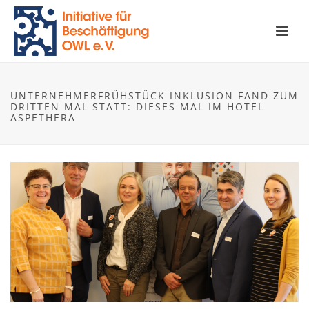
UNTERNEHMERFRÜHSTÜCK INKLUSION FAND ZUM
DRITTEN MAL STATT: DIESES MAL IM HOTEL
ASPETHERA