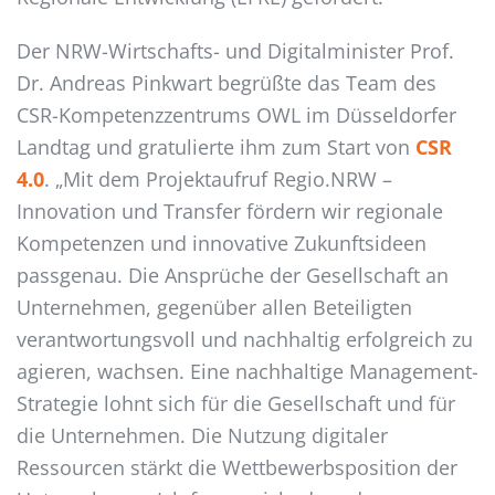
Der NRW-Wirtschafts- und Digitalminister Prof.
Dr. Andreas Pinkwart begrüßte das Team des
CSR-Kompetenzzentrums OWL im Düsseldorfer
Landtag und gratulierte ihm zum Start von
CSR
4.0
. „Mit dem Projektaufruf Regio.NRW –
Innovation und Transfer fördern wir regionale
Kompetenzen und innovative Zukunftsideen
passgenau. Die Ansprüche der Gesellschaft an
Unternehmen, gegenüber allen Beteiligten
verantwortungsvoll und nachhaltig erfolgreich zu
agieren, wachsen. Eine nachhaltige Management-
Strategie lohnt sich für die Gesellschaft und für
die Unternehmen. Die Nutzung digitaler
Ressourcen stärkt die Wettbewerbsposition der