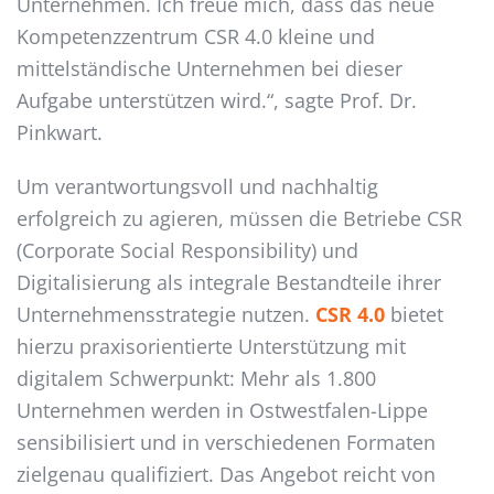
Unternehmen. Ich freue mich, dass das neue
Kompetenzzentrum CSR 4.0 kleine und
mittelständische Unternehmen bei dieser
Aufgabe unterstützen wird.“, sagte Prof. Dr.
Pinkwart.
Um verantwortungsvoll und nachhaltig
erfolgreich zu agieren, müssen die Betriebe CSR
(Corporate Social Responsibility) und
Digitalisierung als integrale Bestandteile ihrer
Unternehmensstrategie nutzen.
CSR 4.0
bietet
hierzu praxisorientierte Unterstützung mit
digitalem Schwerpunkt: Mehr als 1.800
Unternehmen werden in Ostwestfalen-Lippe
sensibilisiert und in verschiedenen Formaten
zielgenau qualifiziert. Das Angebot reicht von