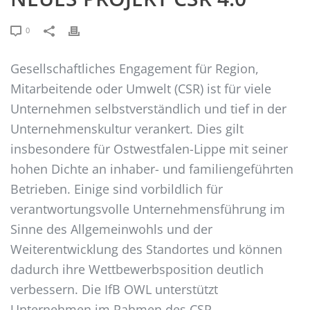
0
Gesellschaftliches Engagement für Region,
Mitarbeitende oder Umwelt (CSR) ist für viele
Unternehmen selbstverständlich und tief in der
Unternehmenskultur verankert. Dies gilt
insbesondere für Ostwestfalen-Lippe mit seiner
hohen Dichte an inhaber- und familiengeführten
Betrieben. Einige sind vorbildlich für
verantwortungsvolle Unternehmensführung im
Sinne des Allgemeinwohls und der
Weiterentwicklung des Standortes und können
dadurch ihre Wettbewerbsposition deutlich
verbessern. Die IfB OWL unterstützt
Unternehmen im Rahmen des CSR-