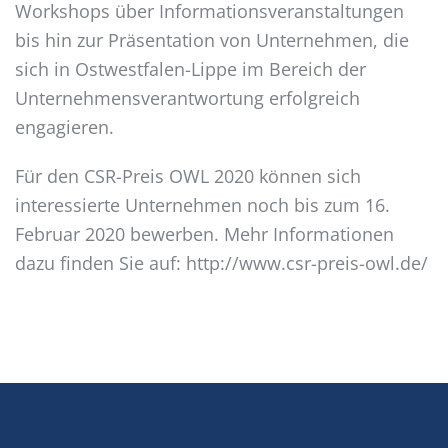
Workshops über Informationsveranstaltungen
bis hin zur Präsentation von Unternehmen, die
sich in Ostwestfalen-Lippe im Bereich der
Unternehmensverantwortung erfolgreich
engagieren.
Für den CSR-Preis OWL 2020 können sich
interessierte Unternehmen noch bis zum 16.
Februar 2020 bewerben. Mehr Informationen
dazu finden Sie auf: http://www.csr-preis-owl.de/