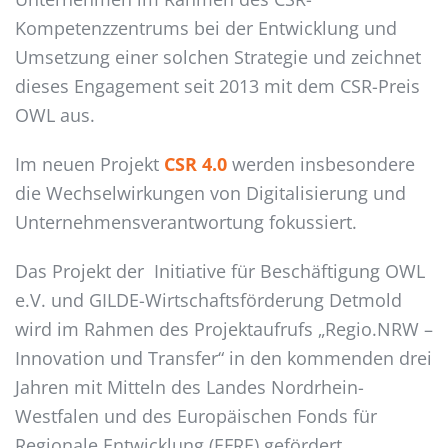
Kompetenzzentrums bei der Entwicklung und
Umsetzung einer solchen Strategie und zeichnet
dieses Engagement seit 2013 mit dem CSR-Preis
OWL aus.
Im neuen Projekt
CSR 4.0
werden insbesondere
die Wechselwirkungen von Digitalisierung und
Unternehmensverantwortung fokussiert.
Das Projekt der Initiative für Beschäftigung OWL
e.V. und GILDE-Wirtschaftsförderung Detmold
wird im Rahmen des Projektaufrufs „Regio.NRW –
Innovation und Transfer“ in den kommenden drei
Jahren mit Mitteln des Landes Nordrhein-
Westfalen und des Europäischen Fonds für
Regionale Entwicklung (EFRE) gefördert.