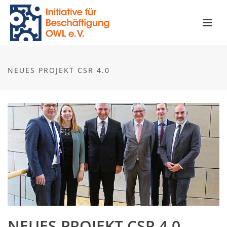
NEUES PROJEKT CSR 4.0
NEUES PROJEKT CSR 4.0